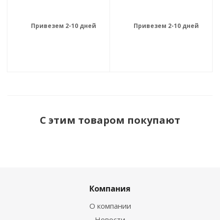
Привезем 2-10 дней
Привезем 2-10 дней
С этим товаром покупают
Компания
О компании
Новости