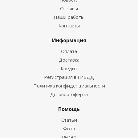
Отзывы
Наши работы
Контакты
Информация
Оплата
Доставка
Кредит
Регистрация в ГИБДД
Политика конфиденциальности
Договор-оферта
Помощь
Статьи
Фото
Видео