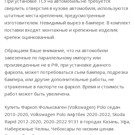
При установке ТСУ на автомобиль:не требуется
сверлить отверстия в кузове автомобиля, используются
штатные места крепления, предусмотренные
изготовителем. Невидимый вырез в бампере. В комплект
поставки входят: монтажные и крепежные изделия;
крепеж оцинкованный.
Обращаем Ваше внимание, что на автомобили
завезенные по параллельному импорту или
произведенные не в РФ, при установке данного
фаркопа, может потребоваться съем бампера, подрезка
бампера, или другие дополнительные работы, не
отраженные в паспорте на фаркоп. Время и стоимость
работ может быть увеличена.
Купить Фаркоп Фольксваген (Volkswagen) Polo седан
2010-2020, Volkswagen Polo лифтбек 2020-2022, Skoda
Rapid 2012-2020, 2020-2022 9131 в городах Казань, Уфа,
Набережные Челны, Чебоксары по низким ценам.