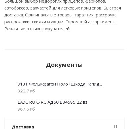
Большой выбор недорогих прицепов, фаркопов,
автобоксов, запчастей для легковых прицепов. Быстрая
доставка. Оригинальные товары, гарантия, рассрочка,
распродажи, скидки и акции. Огромный ассортимент.
Реальные отзывы покупателей
Документы
9131 Фольксваген Поло+Шкода Рапид...
322,7 кб
ЕАЭС RU С-RU.АД50.В04585 22 вз
967,6 кб
Доставка