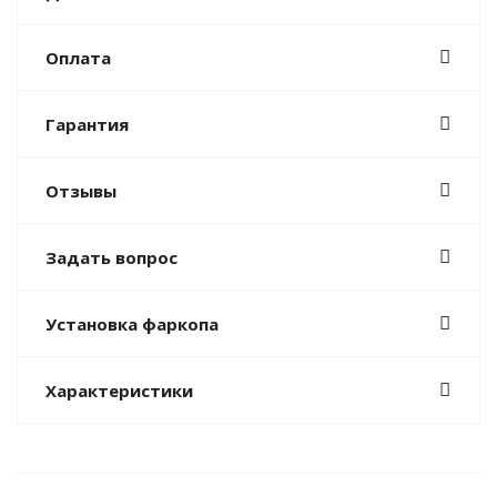
Оплата
Гарантия
Отзывы
Задать вопрос
Установка фаркопа
Характеристики