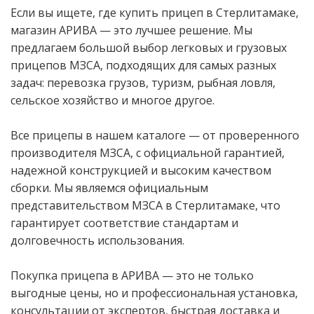
Если вы ищете, где купить прицеп в Стерлитамаке,
магазин АРИВА — это лучшее решение. Мы
предлагаем большой выбор легковых и грузовых
прицепов МЗСА, подходящих для самых разных
задач: перевозка грузов, туризм, рыбная ловля,
сельское хозяйство и многое другое.
Все прицепы в нашем каталоге — от проверенного
производителя МЗСА, с официальной гарантией,
надежной конструкцией и высоким качеством
сборки. Мы являемся официальным
представительством МЗСА в Стерлитамаке, что
гарантирует соответствие стандартам и
долговечность использования.
Покупка прицепа в АРИВА — это не только
выгодные цены, но и профессиональная установка,
консультации от экспертов, быстрая доставка и