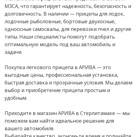
МЗСА, что гарантирует надежность, безопасность и
долговечность. В наличии — прицепы для лодок,
лодочные рыболовные, бортовые двухосные,
одноосные самосвалы, для перевозки пчел и другие
типы. Наши специалисты помогут подобрать
оптимальную модель под ваш автомобиль и
задачи.
Покупка легкового прицепа в АРИВА — это
выгодные цены, профессиональная установка,
быстрая доставка и прозрачные условия. Мы делаем
выбор и приобретение прицепа простым и
удобным.
Приходите в магазин АРИВА в Стерлитамаке — мы
поможем вам найти идеальное решение для
вашего автомобиля.
Выбирайте качество, экономьте время и получайте