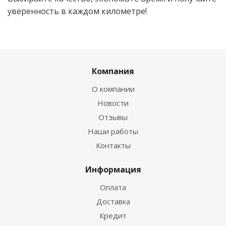
уверенность в каждом километре!
Компания
О компании
Новости
Отзывы
Наши работы
Контакты
Информация
Оплата
Доставка
Кредит