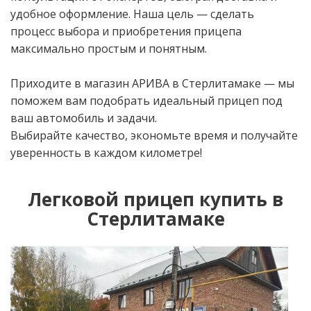
удобное оформление. Наша цель — сделать
процесс выбора и приобретения прицепа
максимально простым и понятным.
Приходите в магазин АРИВА в Стерлитамаке — мы
поможем вам подобрать идеальный прицеп под
ваш автомобиль и задачи.
Выбирайте качество, экономьте время и получайте
уверенность в каждом километре!
Легковой прицеп купить в
Стерлитамаке