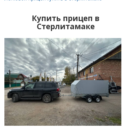
Купить прицеп в
Стерлитамаке