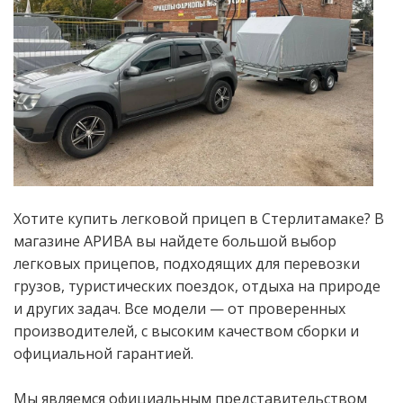
Хотите купить легковой прицеп в Стерлитамаке? В
магазине АРИВА вы найдете большой выбор
легковых прицепов, подходящих для перевозки
грузов, туристических поездок, отдыха на природе
и других задач. Все модели — от проверенных
производителей, с высоким качеством сборки и
официальной гарантией.
Мы являемся официальным представительством