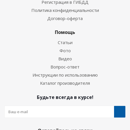
Регистрация в ГИБДД
Политика конфиденциальности
Договор-оферта
Помощь
Статьи
Фото
Видео
Вопрос-ответ
Инструкции по использованию
Каталог производителя
Будьте всегда в курсе!