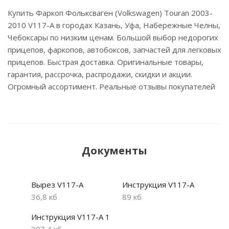
Купить Фаркоп Фольксваген (Volkswagen) Touran 2003-
2010 V117-A в городах Казань, Уфа, Набережные Челны,
Чебоксары по низким ценам. Большой выбор недорогих
прицепов, фаркопов, автобоксов, запчастей для легковых
прицепов. Быстрая доставка. Оригинальные товары,
гарантия, рассрочка, распродажи, скидки и акции.
Огромный ассортимент. Реальные отзывы покупателей
Документы
Вырез V117-A
Инструкция V117-A
36,8 кб
89 кб
Инструкция V117-A 1