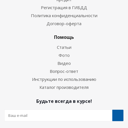
Регистрация в ГИБДД
Политика конфиденциальности
Договор-оферта
Помощь
Статьи
Фото
Видео
Вопрос-ответ
Инструкции по использованию
Каталог производителя
Будьте всегда в курсе!