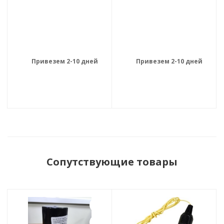
Привезем 2-10 дней
Привезем 2-10 дней
Сопутствующие товары