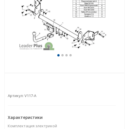
Артикул:
V117-A
Характеристики
Комплектация электрикой