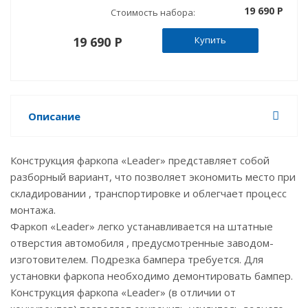
19 690 P
Стоимость набора:
19 690 P
Купить
Описание
Конструкция фаркопа «Leader» представляет собой
разборный вариант, что позволяет экономить место при
складировании , транспортировке и облегчает процесс
монтажа.
Фаркоп «Leader» легко устанавливается на штатные
отверстия автомобиля , предусмотренные заводом-
изготовителем. Подрезка бампера требуется. Для
установки фаркопа необходимо демонтировать бампер.
Конструкция фаркопа «Leader» (в отличии от