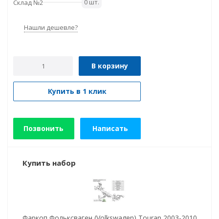
0 шт.
Склад №2
Нашли дешевле?
В корзину
Купить в 1 клик
Позвонить
Написать
Купить набор
Фаркоп Фольксваген (Volkswagen) Touran 2003-2010