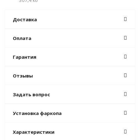
307,4 кб
Доставка
Оплата
Гарантия
Отзывы
Задать вопрос
Установка фаркопа
Характеристики