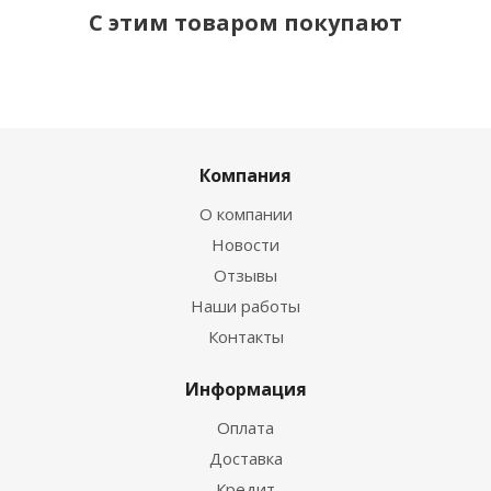
С этим товаром покупают
Компания
О компании
Новости
Отзывы
Наши работы
Контакты
Информация
Оплата
Доставка
Кредит