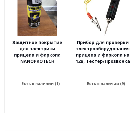
Защитное покрытие
Прибор для проверки
для электрики
электрооборудования
прицепа и фаркопа
прицепа и фаркопа на
NANOPROTECH
12В, Тестер/Прозвонка
Есть в наличии (1)
Есть в наличии (9)