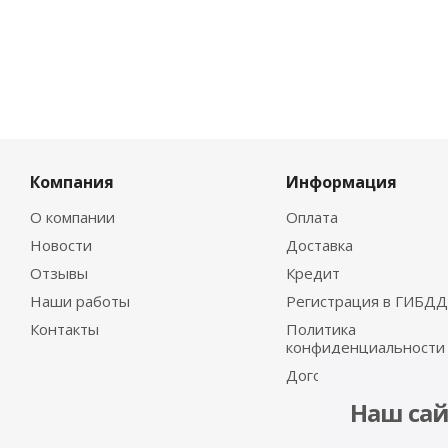
Компания
Информация
О компании
Оплата
Новости
Доставка
Отзывы
Кредит
Наши работы
Регистрация в ГИБДД
Контакты
Политика
конфиденциальности
Договор-оферта
Наш сай