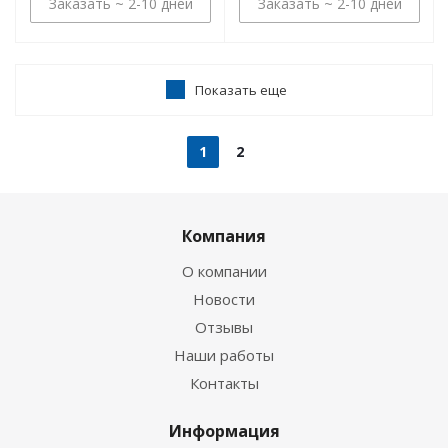
Заказать ~ 2-10 дней
Заказать ~ 2-10 дней
Показать еще
1
2
Компания
О компании
Новости
Отзывы
Наши работы
Контакты
Информация