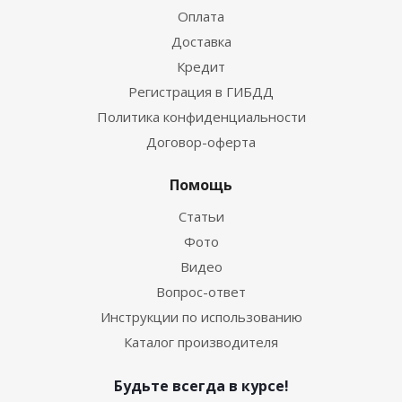
Оплата
Доставка
Кредит
Регистрация в ГИБДД
Политика конфиденциальности
Договор-оферта
Помощь
Статьи
Фото
Видео
Вопрос-ответ
Инструкции по использованию
Каталог производителя
Будьте всегда в курсе!