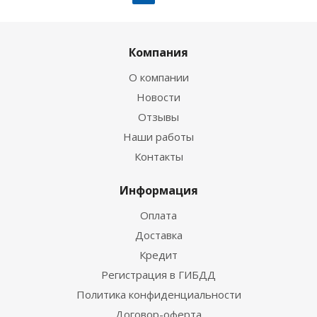
Компания
О компании
Новости
Отзывы
Наши работы
Контакты
Информация
Оплата
Доставка
Кредит
Регистрация в ГИБДД
Политика конфиденциальности
Договор-оферта