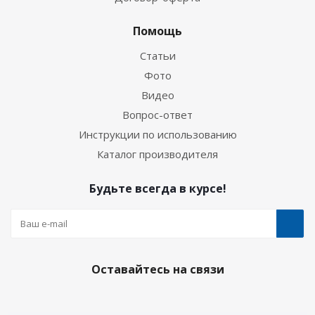
Помощь
Статьи
Фото
Видео
Вопрос-ответ
Инструкции по использованию
Каталог производителя
Будьте всегда в курсе!
Оставайтесь на связи