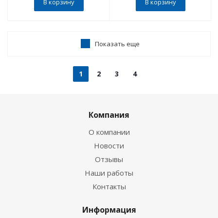
В корзину
В корзину
Показать еще
1
2
3
4
Компания
О компании
Новости
Отзывы
Наши работы
Контакты
Информация