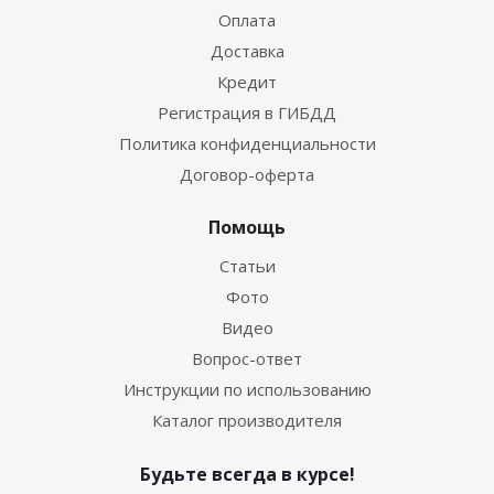
Оплата
Доставка
Кредит
Регистрация в ГИБДД
Политика конфиденциальности
Договор-оферта
Помощь
Статьи
Фото
Видео
Вопрос-ответ
Инструкции по использованию
Каталог производителя
Будьте всегда в курсе!