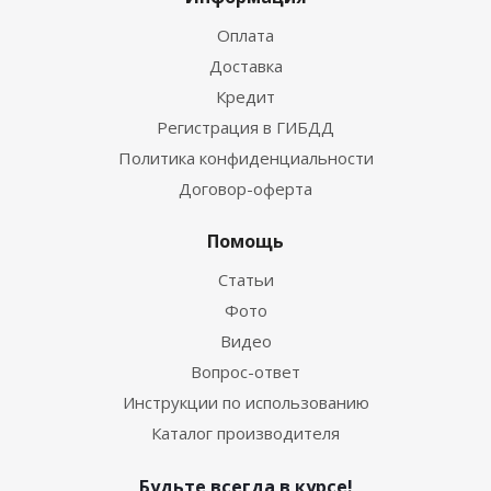
Оплата
Доставка
Кредит
Регистрация в ГИБДД
Политика конфиденциальности
Договор-оферта
Помощь
Статьи
Фото
Видео
Вопрос-ответ
Инструкции по использованию
Каталог производителя
Будьте всегда в курсе!