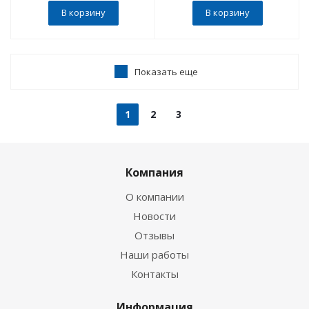
В корзину
В корзину
Показать еще
1
2
3
Компания
О компании
Новости
Отзывы
Наши работы
Контакты
Информация