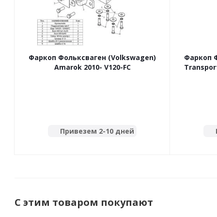
Фаркоп Фольксваген (Volkswagen)
Фаркоп Ф
Amarok 2010- V120-FC
Transpor
Привезем 2-10 дней
С этим товаром покупают