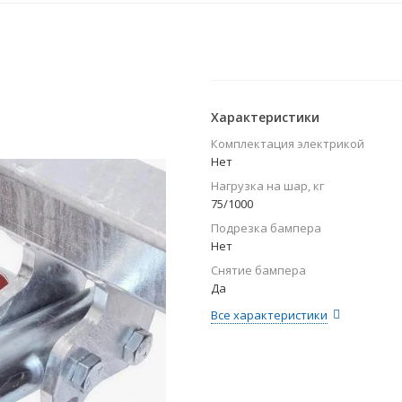
Характеристики
Комплектация электрикой
Нет
Нагрузка на шар, кг
75/1000
Подрезка бампера
Нет
Снятие бампера
Да
Все характеристики