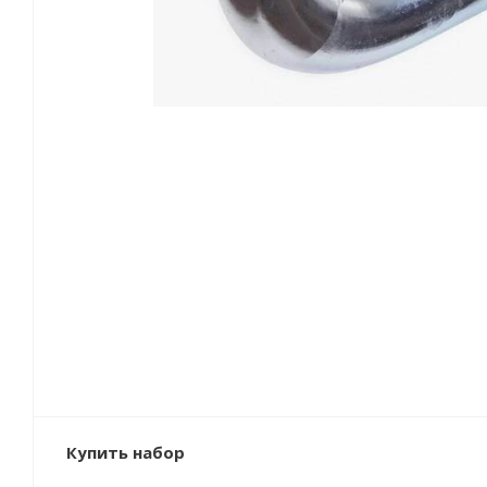
Купить набор