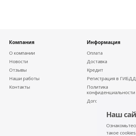
Компания
Информация
О компании
Оплата
Новости
Доставка
Отзывы
Кредит
Наши работы
Регистрация в ГИБДД
Контакты
Политика
конфиденциальности
Договор-оферта
Наш сай
Ознакомьтес
такое cookies