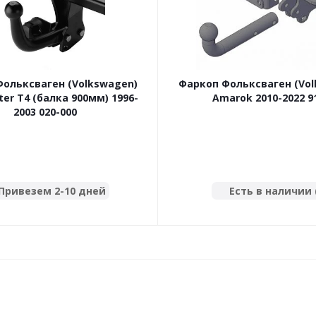
ольксваген (Volkswagen)
Фаркоп Фольксваген (Vo
ter T4 (балка 900мм) 1996-
Amarok 2010-2022 9
2003 020-000
Привезем 2-10 дней
Есть в наличии 