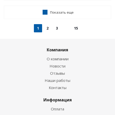
Показать еще
1
2
3
15
Компания
О компании
Новости
Отзывы
Наши работы
Контакты
Информация
Оплата