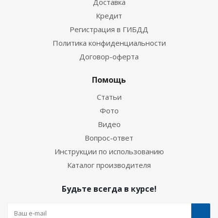
Доставка
Кредит
Регистрация в ГИБДД
Политика конфиденциальности
Договор-оферта
Помощь
Статьи
Фото
Видео
Вопрос-ответ
Инструкции по использованию
Каталог производителя
Будьте всегда в курсе!