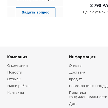
8 790
P
/
Цена с уст-ой:
Задать вопрос
Компания
Информация
О компании
Оплата
Новости
Доставка
Отзывы
Кредит
Наши работы
Регистрация в ГИБДД
Контакты
Политика
конфиденциальности
Договор-оферта