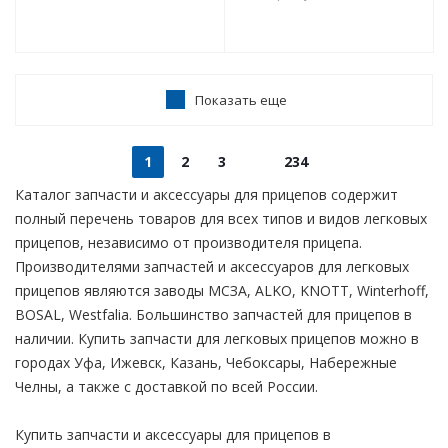
Показать еще
1
2
3
234
Каталог запчасти и аксессуары для прицепов содержит
полный перечень товаров для всех типов и видов легковых
прицепов, независимо от производителя прицепа.
Производителями запчастей и аксессуаров для легковых
прицепов являются заводы МСЗА, ALKO, KNOTT, Winterhoff,
BOSAL, Westfalia. Большинство запчастей для прицепов в
наличии. Купить запчасти для легковых прицепов можно в
городах Уфа, Ижевск, Казань, Чебоксары, Набережные
Челны, а также с доставкой по всей России.
Купить запчасти и аксессуары для прицепов в