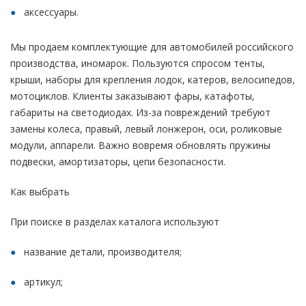
аксессуары.
Мы продаем комплектующие для автомобилей российского
производства, иномарок. Пользуются спросом тенты,
крыши, наборы для крепления лодок, катеров, велосипедов,
мотоциклов. Клиенты заказывают фары, катафоты,
габариты на светодиодах. Из-за повреждений требуют
замены колеса, правый, левый лонжерон, оси, роликовые
модули, аппарели. Важно вовремя обновлять пружины
подвески, амортизаторы, цепи безопасности.
Как выбрать
При поиске в разделах каталога используют
название детали, производителя;
артикул;