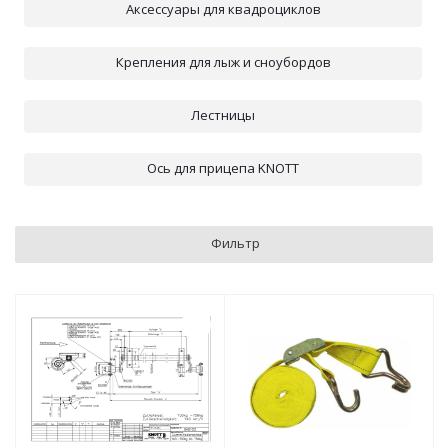
Аксессуары для квадроциклов
Крепления для лыж и сноубордов
Лестницы
Ось для прицепа KNOTT
Фильтр