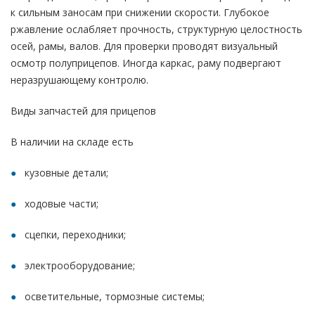
к сильным заносам при снижении скорости. Глубокое
ржавление ослабляет прочность, структурную целостность
осей, рамы, валов. Для проверки проводят визуальный
осмотр полуприцепов. Иногда каркас, раму подвергают
неразрушающему контролю.
Виды запчастей для прицепов
В наличии на складе есть
кузовные детали;
ходовые части;
сцепки, переходники;
электрооборудование;
осветительные, тормозные системы;