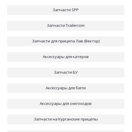
Запчасти SPP
Запчасти Trailercom
Запчасти для прицепа Лав (Вектор)
Аксессуары для катеров
Запчасти БУ
Аксессуары для багги
Аксессуары для снегоходов
Запчасти на Курганские прицепы