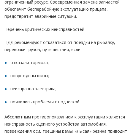
ограниченный ресурс. Своевременная замена запчастей
обеспечит бесперебойную эксплуатацию прицепа,
предотвратит аварийные ситуации.
Перечень критических неисправностей
ПДД рекомендуют отказаться от поездки на рыбалку,
перевозки грузов, путешествия, если
отказали тормоза;
повреждены шины;
неисправна электрика;
появились проблемы с подвеской.
Абсолютным противопоказанием к эксплуатации является
неисправность сцепного устройства автомобиля,
повреждения оси, трещины рамы. «Лысая» резина приводит