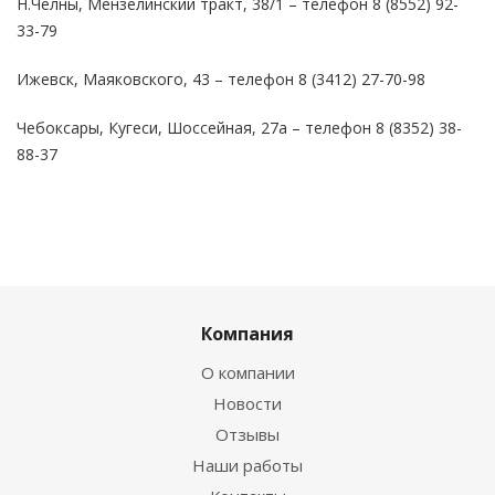
Н.Челны, Мензелинский тракт, 38/1 – телефон 8 (8552) 92-
33-79
Ижевск, Маяковского, 43 – телефон 8 (3412) 27-70-98
Чебоксары, Кугеси, Шоссейная, 27а – телефон 8 (8352) 38-
88-37
Компания
О компании
Новости
Отзывы
Наши работы