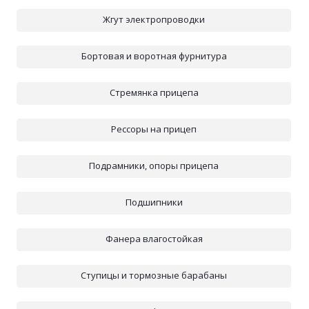
Жгут электропроводки
Бортовая и воротная фурнитура
Стремянка прицепа
Рессоры на прицеп
Подрамники, опоры прицепа
Подшипники
Фанера влагостойкая
Ступицы и тормозные барабаны