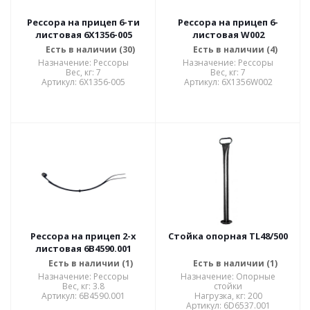
Рессора на прицеп 6-ти
Рессора на прицеп 6-
листовая 6X1356-005
листовая W002
Есть в наличии (30)
Есть в наличии (4)
Назначение: Рессоры
Назначение: Рессоры
Вес, кг: 7
Вес, кг: 7
Артикул: 6X1356-005
Артикул: 6X1356W002
Рессора на прицеп 2-х
Стойка опорная TL48/500
листовая 6B4590.001
Есть в наличии (1)
Есть в наличии (1)
Назначение: Рессоры
Назначение: Опорные
Вес, кг: 3.8
стойки
Артикул: 6B4590.001
Нагрузка, кг: 200
Артикул: 6D6537.001