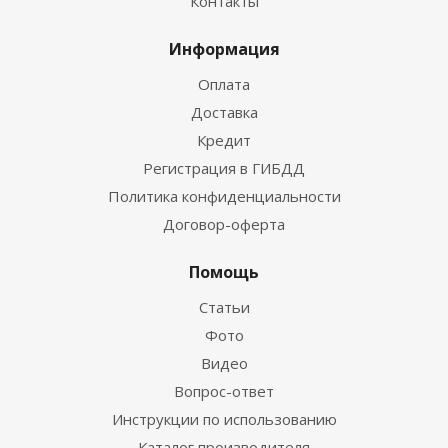
Контакты
Информация
Оплата
Доставка
Кредит
Регистрация в ГИБДД
Политика конфиденциальности
Договор-оферта
Помощь
Статьи
Фото
Видео
Вопрос-ответ
Инструкции по использованию
Каталог производителя