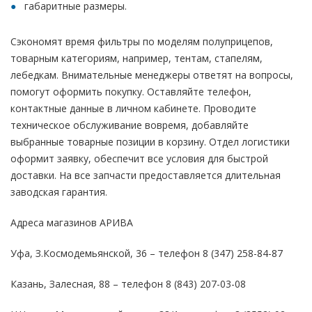
габаритные размеры.
Сэкономят время фильтры по моделям полуприцепов,
товарным категориям, например, тентам, стапелям,
лебедкам. Внимательные менеджеры ответят на вопросы,
помогут оформить покупку. Оставляйте телефон,
контактные данные в личном кабинете. Проводите
техническое обслуживание вовремя, добавляйте
выбранные товарные позиции в корзину. Отдел логистики
оформит заявку, обеспечит все условия для быстрой
доставки. На все запчасти предоставляется длительная
заводская гарантия.
Адреса магазинов АРИВА
Уфа, З.Космодемьянской, 36 – телефон 8 (347) 258-84-87
Казань, Залесная, 88 – телефон 8 (843) 207-03-08