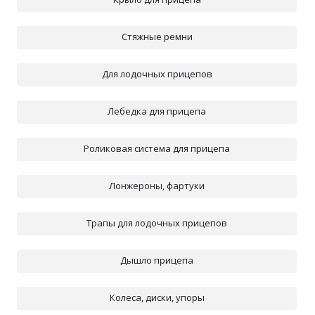
Стяжные ремни
Для лодочных прицепов
Лебедка для прицепа
Роликовая система для прицепа
Лонжероны, фартуки
Трапы для лодочных прицепов
Дышло прицепа
Колеса, диски, упоры