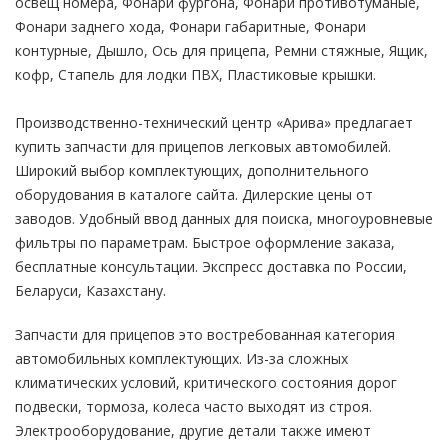
освещ номера, Фонари фургона, Фонари противотуманые,
Фонари заднего хода, Фонари габаритные, Фонари
контурные, Дышло, Ось для прицепа, Ремни стяжные, Ящик,
кофр, Стапель для лодки ПВХ, Пластиковые крышки.
Производственно-технический центр «Арива» предлагает
купить запчасти для прицепов легковых автомобилей.
Широкий выбор комплектующих, дополнительного
оборудования в каталоге сайта. Дилерские цены от
заводов. Удобный ввод данных для поиска, многоуровневые
фильтры по параметрам. Быстрое оформление заказа,
бесплатные консультации. Экспресс доставка по России,
Беларуси, Казахстану.
Запчасти для прицепов это востребованная категория
автомобильных комплектующих. Из-за сложных
климатических условий, критического состояния дорог
подвески, тормоза, колеса часто выходят из строя.
Электрооборудование, другие детали также имеют