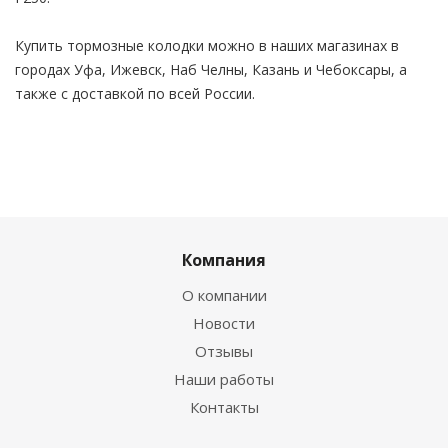
Купить тормозные колодки можно в наших магазинах в
городах Уфа, Ижевск, Наб Челны, Казань и Чебоксары, а
также с доставкой по всей России.
Компания
О компании
Новости
Отзывы
Наши работы
Контакты