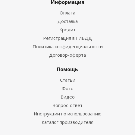
Информация
Оплата
Доставка
Кредит
Регистрация в ГИБДД
Политика конфиденциальности
Договор-оферта
Помощь
Статьи
Фото
Видео
Вопрос-ответ
Инструкции по использованию
Каталог производителя