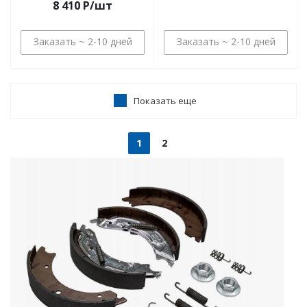
8 410
P
/шт
Заказать ~ 2-10 дней
Заказать ~ 2-10 дней
Показать еще
1
2