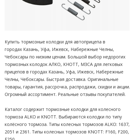
Купить тормозные колодки для автоприцепа в
городах Казань, Уфа, Ижевск, Набережные Челны,
Чебоксары по низким ценам. Большой выбор недорогих
тормозных колодок АЛКО, КНОТТ, МЗСА для легковых
прицепов в городах Казань, Уфа, Ижевск, Набережные
Челны, Чебоксары. Быстрая доставка. Оригинальные
товары, гарантия, рассрочка, распродажи, скидки и акции.
Огромный ассортимент. Реальные отзывы покупателей.
Каталог содержит тормозные колодки для колесного
тормоза ALKO и KNOTT. Выбираются колодки по типу
колёсного тормоза. Типы колесных тормозов ALKO: 1637,
2051 и 2361. Типы колесных тормозов KNOTT: F160, F200,
F250.