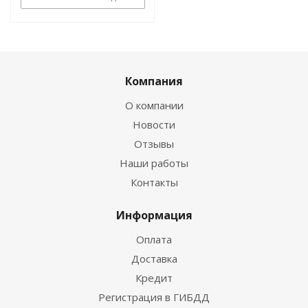
Компания
О компании
Новости
Отзывы
Наши работы
Контакты
Информация
Оплата
Доставка
Кредит
Регистрация в ГИБДД