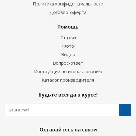
Политика конфиденциальности
Договор-оферта
Помощь
Статьи
Фото
Видео
Вопрос-ответ
Инструкции по использованию
Каталог производителя
Будьте всегда в курсе!
Оставайтесь на связи