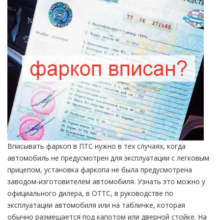
Вписывать фаркоп в ПТС нужно в тех случаях, когда
автомобиль не предусмотрен для эксплуатации с легковым
прицепом, установка фаркопа не была предусмотрена
заводом-изготовителем автомобиля. Узнать это можно у
официального дилера, в ОТТС, в руководстве по
эксплуатации автомобиля или на табличке, которая
обычно размещается под капотом или дверной стойке. На