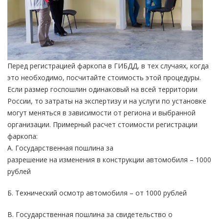
Перед регистрацией фаркопа в ГИБДД, в тех случаях, когда
это необходимо, посчитайте стоимость этой процедуры.
Если размер госпошлин одинаковый на всей территории
России, то затраты на экспертизу и на услуги по установке
могут меняться в зависимости от региона и выбранной
организации. Примерный расчет стоимости регистрации
фаркопа:
А. Государственная пошлина за
разрешение на изменения в конструкции автомобиля – 1000
рублей
Б. Технический осмотр автомобиля – от 1000 рублей
В. Государственная пошлина за свидетельство о