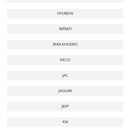
HYUNDAI
INFINITI
IRAN KHODRO
IVECO
JAC
JAGUAR
JEEP
KIA