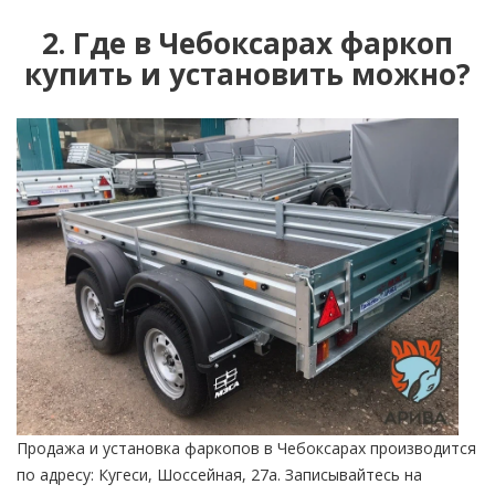
2. Где в Чебоксарах фаркоп
купить и установить можно?
Продажа и установка фаркопов в Чебоксарах производится
по адресу: Кугеси, Шоссейная, 27а. Записывайтесь на