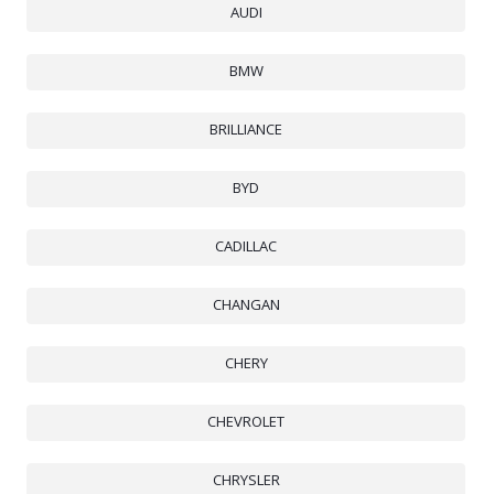
AUDI
BMW
BRILLIANCE
BYD
CADILLAC
CHANGAN
CHERY
CHEVROLET
CHRYSLER