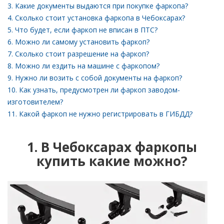
3. Какие документы выдаются при покупке фаркопа?
4. Сколько стоит установка фаркопа в Чебоксарах?
5. Что будет, если фаркоп не вписан в ПТС?
6. Можно ли самому установить фаркоп?
7. Сколько стоит разрешение на фаркоп?
8. Можно ли ездить на машине с фаркопом?
9. Нужно ли возить с собой документы на фаркоп?
10. Как узнать, предусмотрен ли фаркоп заводом-
изготовителем?
11. Какой фаркоп не нужно регистрировать в ГИБДД?
1. В Чебоксарах фаркопы
купить какие можно?