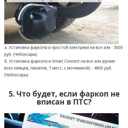
а. Установка фаркопа и простой электрики на все а/м - 3000
руб. (Чебоксары)
б. Установка фаркопа и Smart Connect на все а/м (кроме
всех немцев, пикапов, 7 мест, с мочевиной) - 4800 руб.
(Чебоксары)
5. Что будет, если фаркоп не
вписан в ПТС?