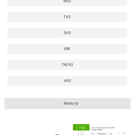
ВАЗ
ГАЗ
ЗАЗ
ИЖ
ТАГАЗ
УАЗ
Фильтр
С НДС