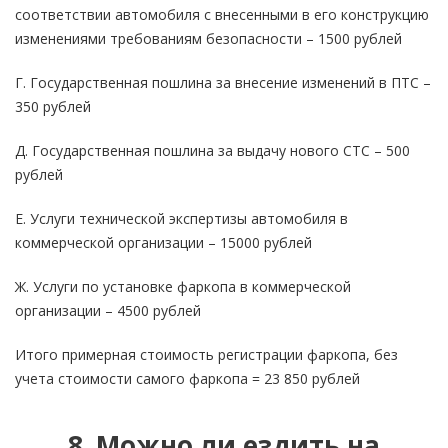
соответствии автомобиля с внесенными в его конструкцию
изменениями требованиям безопасности – 1500 рублей
Г. Государственная пошлина за внесение изменений в ПТС –
350 рублей
Д. Государственная пошлина за выдачу нового СТС – 500
рублей
Е. Услуги технической экспертизы автомобиля в
коммерческой организации – 15000 рублей
Ж. Услуги по установке фаркопа в коммерческой
организации – 4500 рублей
Итого примерная стоимость регистрации фаркопа, без
учета стоимости самого фаркопа = 23 850 рублей
8. Можно ли ездить на