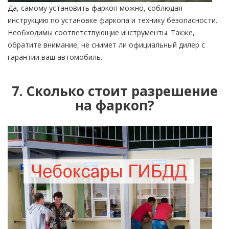
Да, самому установить фаркоп можно, соблюдая
инструкцию по установке фаркопа и технику безопасности.
Необходимы соответствующие инструменты. Также,
обратите внимание, не снимет ли официальный дилер с
гарантии ваш автомобиль.
7. Сколько стоит разрешение
на фаркоп?