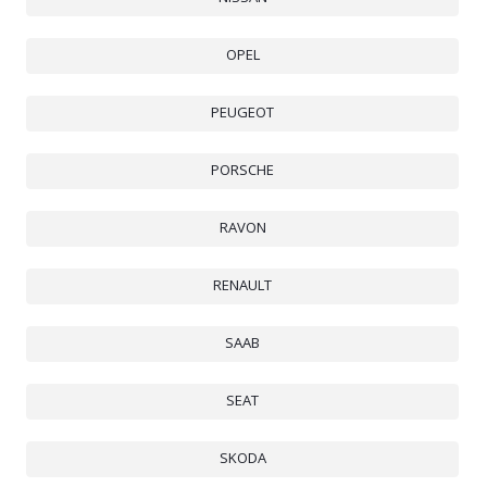
OPEL
PEUGEOT
PORSCHE
RAVON
RENAULT
SAAB
SEAT
SKODA