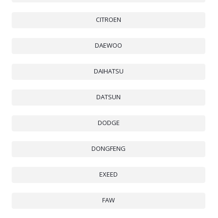
CITROEN
DAEWOO
DAIHATSU
DATSUN
DODGE
DONGFENG
EXEED
FAW