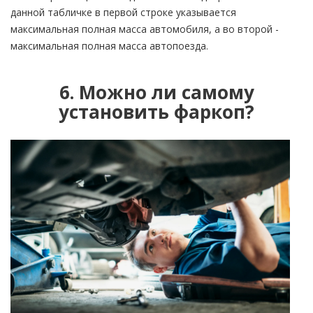
данной табличке в первой строке указывается
максимальная полная масса автомобиля, а во второй -
максимальная полная масса автопоезда.
6. Можно ли самому
установить фаркоп?