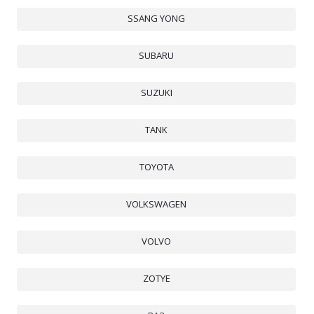
SSANG YONG
SUBARU
SUZUKI
TANK
TOYOTA
VOLKSWAGEN
VOLVO
ZOTYE