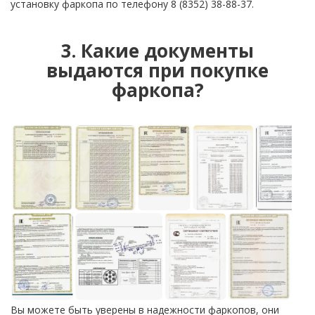
установку фаркопа по телефону 8 (8352) 38-88-37.
3. Какие документы
выдаются при покупке
фаркопа?
Вы можете быть уверены в надежности фаркопов, они