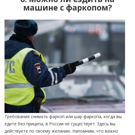
машине с фаркопом?
Требования снимать фаркоп или шар фаркопа, когда вы
едите без прицепа, в России не существует. Здесь вы
действуете по своему желанию. Напомним, что важно