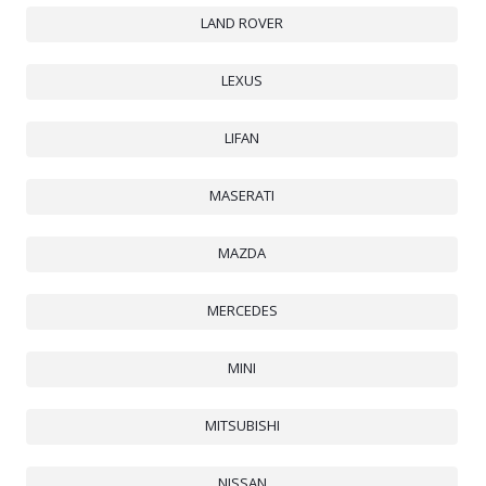
LAND ROVER
LEXUS
LIFAN
MASERATI
MAZDA
MERCEDES
MINI
MITSUBISHI
NISSAN