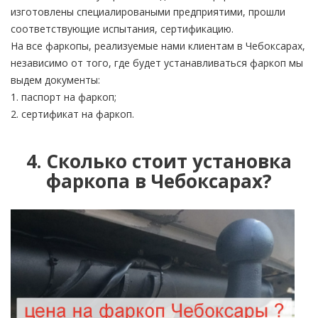
изготовлены специалироваными предприятими, прошли
соответствующие испытания, сертификацию.
На все фаркопы, реализуемые нами клиентам в Чебоксарах,
независимо от того, где будет устанавливаться фаркоп мы
выдем документы:
1. паспорт на фаркоп;
2. сертификат на фаркоп.
4. Сколько стоит установка
фаркопа в Чебоксарах?