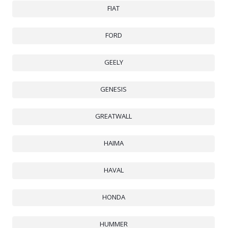
FIAT
FORD
GEELY
GENESIS
GREATWALL
HAIMA
HAVAL
HONDA
HUMMER