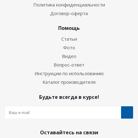
Политика конфиденциальности
Договор-оферта
Помощь
Статьи
Фото
Видео
Вопрос-ответ
Инструкции по использованию
Каталог производителя
Будьте всегда в курсе!
Оставайтесь на связи