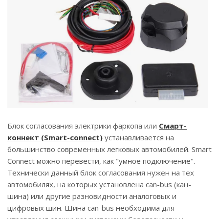
Блок согласования электрики фаркопа или
Смарт-
коннект (Smart-сonneсt)
устанавливается на
большинство современных легковых автомобилей. Smart
Connect можно перевести, как "умное подключение".
Технически данный блок согласования нужен на тех
автомобилях, на которых установлена can-bus (кан-
шина) или другие разновидности аналоговых и
цифровых шин. Шина can-bus необходима для