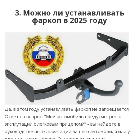
3. Можно ли устанавливать
фаркоп в 2025 году
Да, в этом году устанавливать фаркоп не запрещается.
Ответ на вопрос: "Мой автомобиль предусмотрен к
эксплутации с легковым прицепом?" - вы найдете в
руководстве по эксплуатации вашего автомобиля или у
официального дилера. Существует два типа