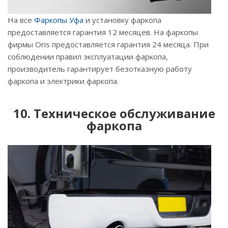
На все
Ф
аркопы Уфа
и установку фаркопа
предоставляется гарантия 12 месяцев. На фаркопы
фирмы Oris предоставляется гарантия 24 месяца. При
соблюдении правил эксплуатации фаркопа,
производитель гарантирует безотказную работу
фаркопа и электрики фаркопа.
10. Техническое обслуживание
фаркопа