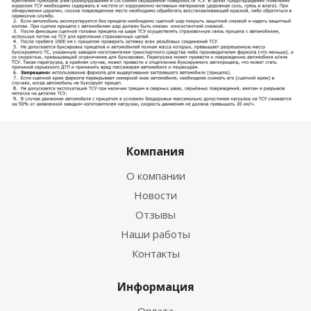
Компания
О компании
Новости
Отзывы
Наши работы
Контакты
Информация