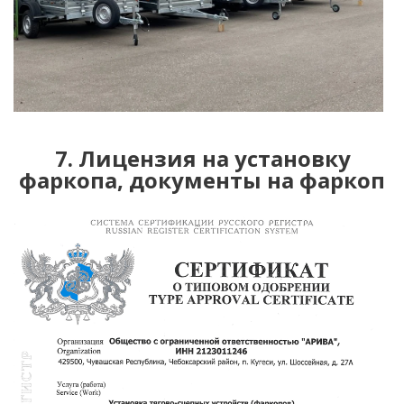
7. Лицензия на установку
фаркопа, документы на фаркоп