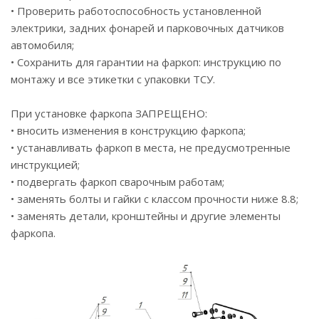
• Проверить работоспособность установленной
электрики, задних фонарей и парковочных датчиков
автомобиля;
• Сохранить для гарантии на фаркоп: инструкцию по
монтажу и все этикетки с упаковки ТСУ.
При установке фаркопа ЗАПРЕЩЕНО:
• вносить изменения в конструкцию фаркопа;
• устанавливать фаркоп в места, не предусмотренные
инструкцией;
• подвергать фаркоп сварочным работам;
• заменять болты и гайки с классом прочности ниже 8.8;
• заменять детали, кронштейны и другие элементы
фаркопа.