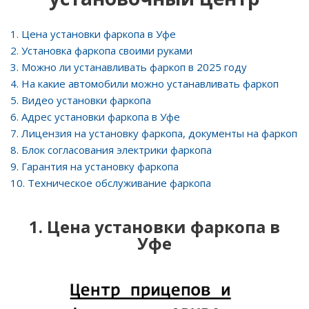
1. Цена установки фаркопа
в Уфе
2. Установка фаркопа своими руками
3. Можно ли устанавливать фаркоп в 2025 году
4. На какие автомобили можно устанавливать фаркоп
5. Видео установки фаркопа
6. Адрес установки фаркопа
в Уфе
7. Лицензия на установку фаркопа, документы на фаркоп
8. Блок согласования электрики фаркопа
9. Гарантия на установку фаркопа
10. Техническое обслуживание фаркопа
1. Цена установки фаркопа в
Уфе