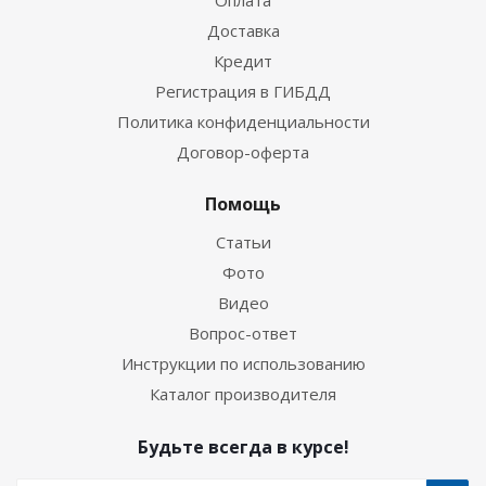
Оплата
Доставка
Кредит
Регистрация в ГИБДД
Политика конфиденциальности
Договор-оферта
Помощь
Статьи
Фото
Видео
Вопрос-ответ
Инструкции по использованию
Каталог производителя
Будьте всегда в курсе!