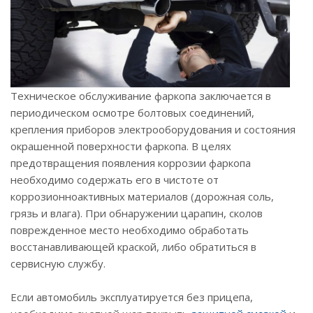
Техническое обслуживание фаркопа заключается в
периодическом осмотре болтовых соединений,
крепления приборов электрооборудования и состояния
окрашенной поверхности фаркопа. В целях
предотвращения появления коррозии фаркопа
необходимо содержать его в чистоте от
коррозионноактивных материалов (дорожная соль,
грязь и влага). При обнаружении царапин, сколов
поврежденное место необходимо обработать
восстанавливающей краской, либо обратиться в
сервисную службу.
Если автомобиль эксплуатируется без прицепа,