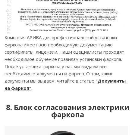
Компания АРИВА для профессиональной установки
фаркопа имеет всю необходимую документацию:
сертификаты, лицензии. Наши сцециалисты проходят
необходимое обучение правилам установки фаркопа.
После установки фаркопа у нас мы выдаем все
необходимые документы на фаркоп. О том, какие
документы мы выдаем, читайте в статье
"
Документы
на фаркоп
"
.
8. Блок согласования электрики
фаркопа