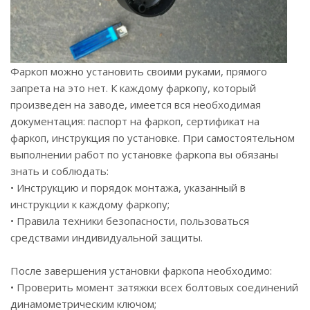
Фаркоп можно установить своими руками, прямого
запрета на это нет. К каждому фаркопу, который
произведен на заводе, имеется вся необходимая
документация: паспорт на фаркоп, сертификат на
фаркоп, инструкция по установке. При самостоятельном
выполнении работ по установке фаркопа вы обязаны
знать и соблюдать:
• Инструкцию и порядок монтажа, указанный в
инструкции к каждому фаркопу;
• Правила техники безопасности, пользоваться
средствами индивидуальной защиты.
После завершения установки фаркопа необходимо:
• Проверить момент затяжки всех болтовых соединений
динамометрическим ключом;