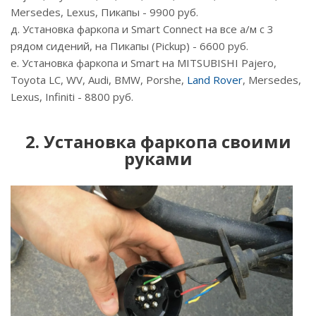
Mersedes, Lexus, Пикапы - 9900 руб.
д. Установка фаркопа и Smart Connect на все а/м с 3
рядом сидений, на Пикапы (Pickup) - 6600 руб.
е. Установка фаркопа и Smart на MITSUBISHI Pajero,
Toyota LС, WV, Audi, BMW, Porshe,
Land Rover
, Mersedes,
Lexus, Infiniti - 8800 руб.
2. Установка фаркопа своими
руками