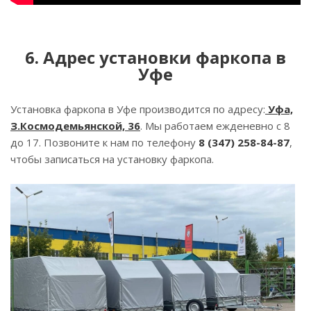
6. Адрес установки фаркопа в
Уфе
Установка фаркопа в Уфе производится по адресу:
Уфа,
З.Космодемьянской, 36
. Мы работаем ежденевно с 8
до 17. Позвоните к нам по телефону
8 (347) 258-84-87
,
чтобы записаться на установку фаркопа.