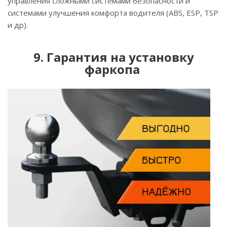
управления сложными системами безопасности и
системами улучшения комфорта водителя (ABS, ESP, TSP
и др).
9. Гарантия на установку
фаркопа