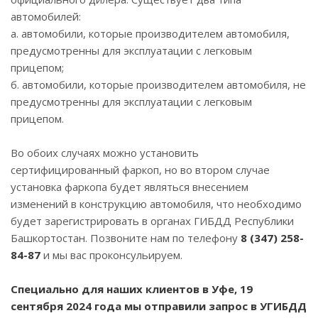
автомобилей:
а. автомобили, которые производителем автомобиля,
предусмотренны для эксплуатации с легковым
прицепом;
б. автомобили, которые производителем автомобиля, не
предусмотренны для эксплуатации с легковым
прицепом.
Во обоих случаях можно установить
сертифицированный фаркоп, но во втором случае
установка фаркопа будет являться внесением
изменений в конструкцию автомобиля, что необходимо
будет зарегистрировать в органах ГИБДД Республики
Башкортостан. Позвоните нам по телефону
8 (347) 258-
84-87
и мы вас проконсульируем.
Специально для наших клиентов в Уфе, 19
сентября 2024 года
мы отправили запрос в УГИБДД