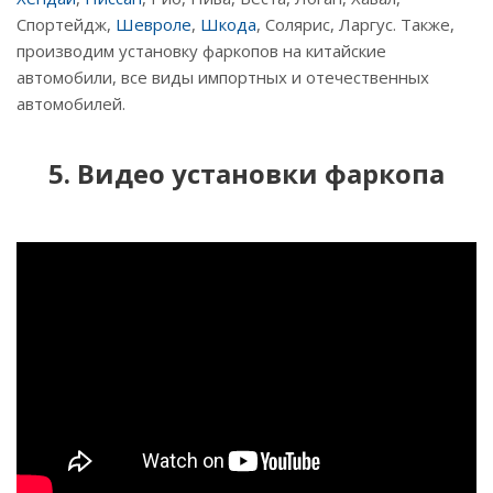
Спортейдж,
Шевроле
,
Шкода
, Солярис, Ларгус. Также,
производим установку фаркопов на китайские
автомобили, все виды импортных и отечественных
автомобилей.
5. Видео установки фаркопа