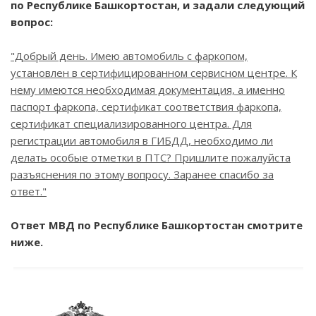
по Республике Башкортостан, и задали следующий
вопрос:
"Добрый день. Имею автомобиль с фаркопом,
установлен в сертифицированном сервисном центре. К
нему имеются необходимая документация, а именно
паспорт фаркопа, сертификат соответствия фаркопа,
сертификат специализированного центра. Для
регистрации автомобиля в ГИБДД, необходимо ли
делать особые отметки в ПТС? Пришлите пожалуйста
разъяснения по этому вопросу. Заранее спасибо за
ответ."
Ответ МВД по Республике Башкортостан смотрите
ниже.