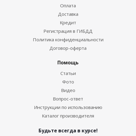
Оплата
Доставка
Кредит
Регистрация в ГИБДД
Политика конфиденциальности
Договор-оферта
Помощь
Статьи
Фото
Видео
Вопрос-ответ
Инструкции по использованию
Каталог производителя
Будьте всегда в курсе!