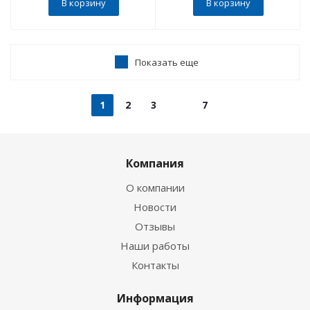
В корзину
В корзину
Показать еще
1
2
3
7
Компания
О компании
Новости
Отзывы
Наши работы
Контакты
Информация