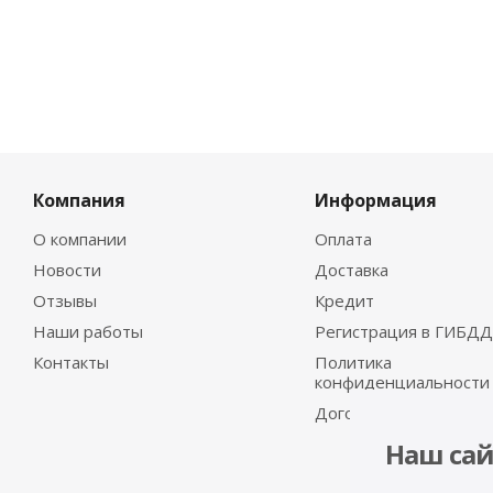
Компания
Информация
О компании
Оплата
Новости
Доставка
Отзывы
Кредит
Наши работы
Регистрация в ГИБДД
Контакты
Политика
конфиденциальности
Договор-оферта
Наш сай