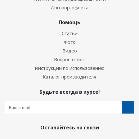
Договор-оферта
Помощь
Статьи
Фото
Видео
Вопрос-ответ
Инструкции по использованию
Каталог производителя
Будьте всегда в курсе!
Оставайтесь на связи