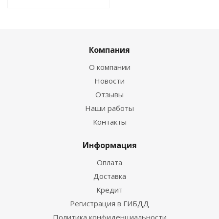
Компания
О компании
Новости
Отзывы
Наши работы
Контакты
Информация
Оплата
Доставка
Кредит
Регистрация в ГИБДД
Политика конфиденциальности