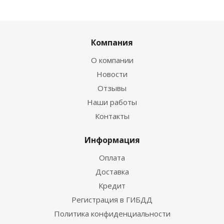
Компания
О компании
Новости
Отзывы
Наши работы
Контакты
Информация
Оплата
Доставка
Кредит
Регистрация в ГИБДД
Политика конфиденциальности