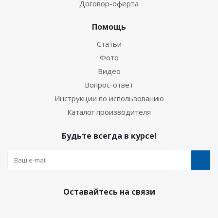
Договор-оферта
Помощь
Статьи
Фото
Видео
Вопрос-ответ
Инструкции по использованию
Каталог производителя
Будьте всегда в курсе!
Оставайтесь на связи