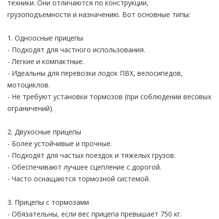
техники. Они отличаются по конструкции,
грузоподъемности и назначению. Вот основные типы:
1. Одноосные прицепы
- Подходят для частного использования.
- Легкие и компактные.
- Идеальны для перевозки лодок ПВХ, велосипедов,
мотоциклов.
- Не требуют установки тормозов (при соблюдении весовых
ограничений).
2. Двухосные прицепы
- Более устойчивые и прочные.
- Подходят для частых поездок и тяжелых грузов.
- Обеспечивают лучшее сцепление с дорогой.
- Часто оснащаются тормозной системой.
3. Прицепы с тормозами
- Обязательны, если вес прицепа превышает 750 кг.