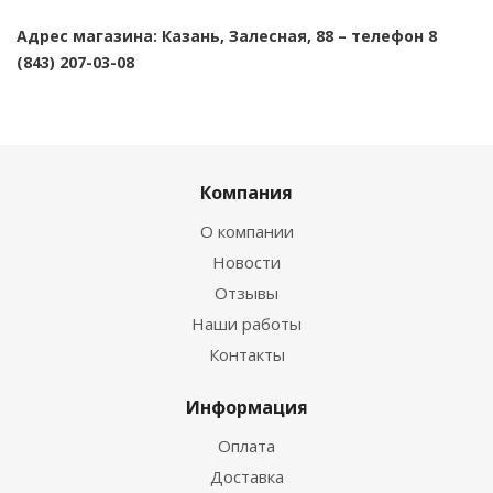
Адрес магазина: Казань, Залесная, 88 – телефон 8
(843) 207-03-08
Компания
О компании
Новости
Отзывы
Наши работы
Контакты
Информация
Оплата
Доставка