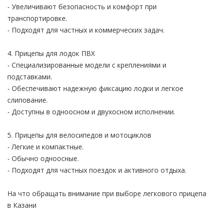
- Увеличивают безопасность и комфорт при
транспортировке.
- Подходят для частных и коммерческих задач.
4. Прицепы для лодок ПВХ
- Специализированные модели с креплениями и
подставками.
- Обеспечивают надежную фиксацию лодки и легкое
слипование.
- Доступны в одноосном и двухосном исполнении.
5. Прицепы для велосипедов и мотоциклов
- Легкие и компактные.
- Обычно одноосные.
- Подходят для частных поездок и активного отдыха.
На что обращать внимание при выборе легкового прицепа
в Казани