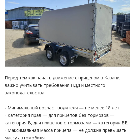
Перед тем как начать движение с прицепом в Казани,
важно учитывать требования ПДД и местного
законодательства:
- Минимальный возраст водителя — не менее 18 лет.
- Категория прав — для прицепов без тормозов —
категория B, для прицепов с тормозами — категория BE.
- Максимальная масса прицепа — не должна превышать
массу автомобиля.