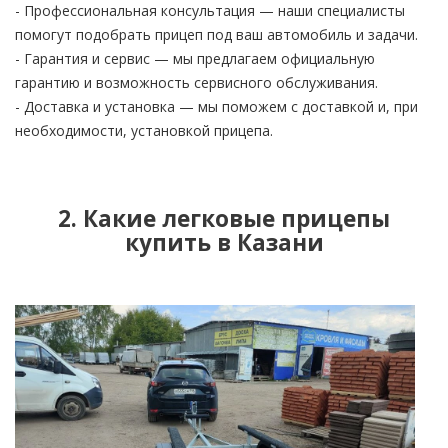
- Профессиональная консультация — наши специалисты
помогут подобрать прицеп под ваш автомобиль и задачи.
- Гарантия и сервис — мы предлагаем официальную
гарантию и возможность сервисного обслуживания.
- Доставка и установка — мы поможем с доставкой и, при
необходимости, установкой прицепа.
2. Какие легковые прицепы
купить в Казани