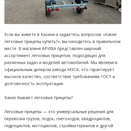
Если вы живете в Казани и задаетесь вопросом: «Какие
легковые прицепы купить?», вы находитесь в правильном
месте. В магазине АРИВА представлен широкий
ассортимент легковых прицепов, подходящих для
различных задач и моделей автомобилей. Мы являемся
официальным дилером завода МЗСА, что гарантирует
высокое качество, соответствие требованиям ГОСТ и
долговечность эксплуатации.
Какие бывают легковые прицепы?
Легковые прицепы — это универсальные решения для
перевозки грузов, лодок, снегоходов, квадроциклов,
гидроциклов, мотоциклов, стройматериалов и другой