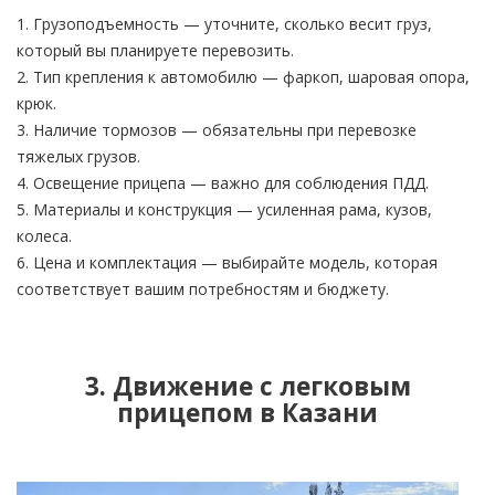
1. Грузоподъемность — уточните, сколько весит груз,
который вы планируете перевозить.
2. Тип крепления к автомобилю — фаркоп, шаровая опора,
крюк.
3. Наличие тормозов — обязательны при перевозке
тяжелых грузов.
4. Освещение прицепа — важно для соблюдения ПДД.
5. Материалы и конструкция — усиленная рама, кузов,
колеса.
6. Цена и комплектация — выбирайте модель, которая
соответствует вашим потребностям и бюджету.
3. Движение с легковым
прицепом в Казани