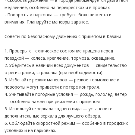
- Скорость движения — в городе рекомендуется двигаться
медленнее, особенно на перекрестках и в пробках.
- Повороты и парковка — требуют больше места и
внимания. Планируйте маневры заранее.
Советы по безопасному движению с прицепом в Казани
1. Проверьте техническое состояние прицепа перед
поездкой — колеса, крепление, тормоза, освещение.
2. Убедитесь в наличии всех документов — свидетельство
о регистрации, страховка (при необходимости).
3. Избегайте резких маневров — резкое торможение и
повороты могут привести к потере контроля.
4. Учитывайте погодные условия — дождь, гололед, ветер
— особенно важны при движении с прицепом.
5. Используйте зеркала заднего вида — установите
дополнительные зеркала для лучшего обзора.
6. Соблюдайте скоростной режим — особенно в городских
условиях и на парковках.