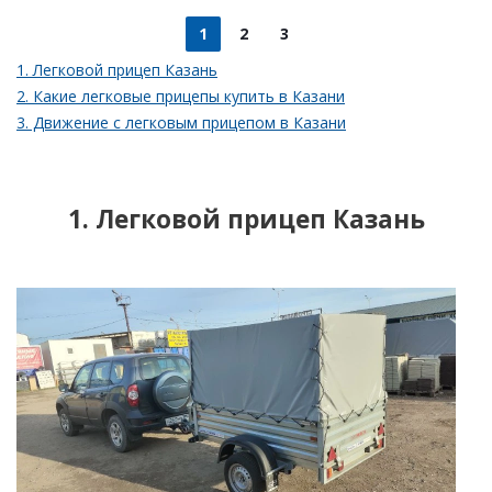
1
2
3
1. Легковой прицеп Казань
2. Какие легковые прицепы купить в Казани
3. Движение с легковым прицепом в Казани
1. Легковой прицеп Казань