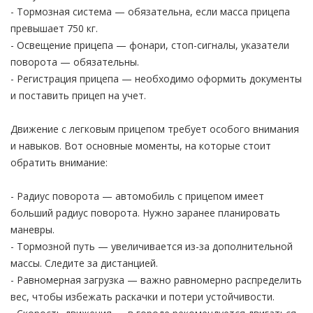
- Тормозная система — обязательна, если масса прицепа
превышает 750 кг.
- Освещение прицепа — фонари, стоп-сигналы, указатели
поворота — обязательны.
- Регистрация прицепа — необходимо оформить документы
и поставить прицеп на учет.
Движение с легковым прицепом требует особого внимания
и навыков. Вот основные моменты, на которые стоит
обратить внимание:
- Радиус поворота — автомобиль с прицепом имеет
больший радиус поворота. Нужно заранее планировать
маневры.
- Тормозной путь — увеличивается из-за дополнительной
массы. Следите за дистанцией.
- Равномерная загрузка — важно равномерно распределить
вес, чтобы избежать раскачки и потери устойчивости.