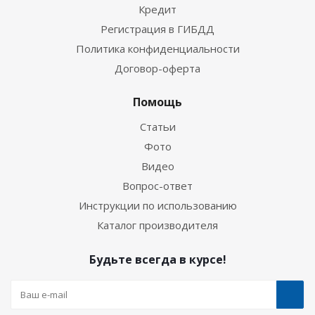
Кредит
Регистрация в ГИБДД
Политика конфиденциальности
Договор-оферта
Помощь
Статьи
Фото
Видео
Вопрос-ответ
Инструкции по использованию
Каталог производителя
Будьте всегда в курсе!