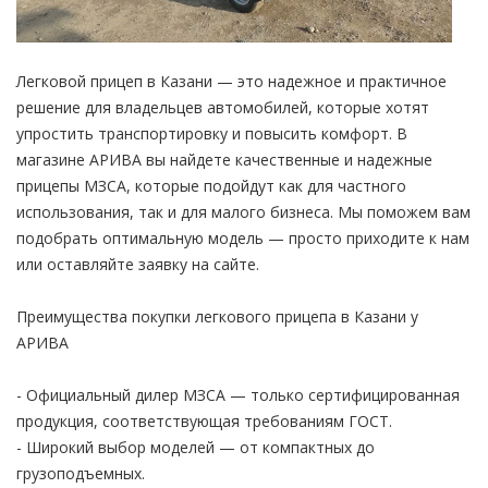
Легковой прицеп в Казани — это надежное и практичное
решение для владельцев автомобилей, которые хотят
упростить транспортировку и повысить комфорт. В
магазине АРИВА вы найдете качественные и надежные
прицепы МЗСА, которые подойдут как для частного
использования, так и для малого бизнеса. Мы поможем вам
подобрать оптимальную модель — просто приходите к нам
или оставляйте заявку на сайте.
Преимущества покупки легкового прицепа в Казани у
АРИВА
- Официальный дилер МЗСА — только сертифицированная
продукция, соответствующая требованиям ГОСТ.
- Широкий выбор моделей — от компактных до
грузоподъемных.