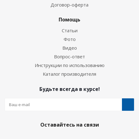
Договор-оферта
Помощь
Статьи
Фото
Видео
Вопрос-ответ
Инструкции по использованию
Каталог производителя
Будьте всегда в курсе!
Оставайтесь на связи