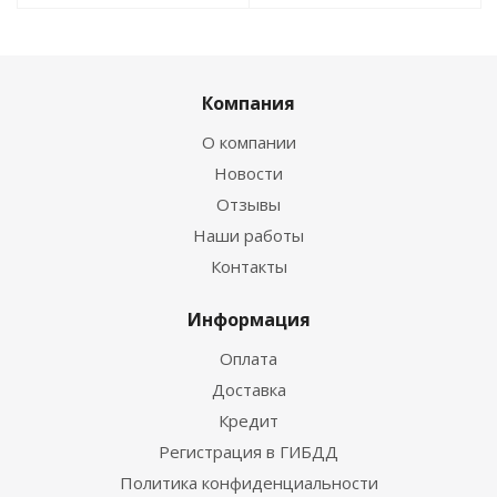
Компания
О компании
Новости
Отзывы
Наши работы
Контакты
Информация
Оплата
Доставка
Кредит
Регистрация в ГИБДД
Политика конфиденциальности