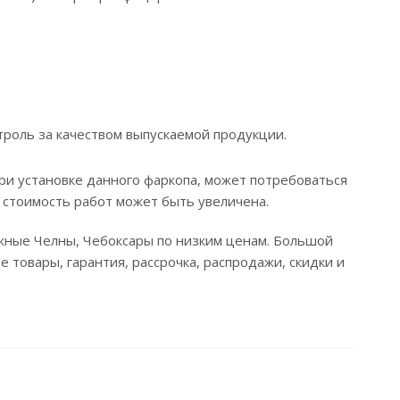
троль за качеством выпускаемой продукции.
ри установке данного фаркопа, может потребоваться
 стоимость работ может быть увеличена.
ежные Челны, Чебоксары по низким ценам. Большой
 товары, гарантия, рассрочка, распродажи, скидки и