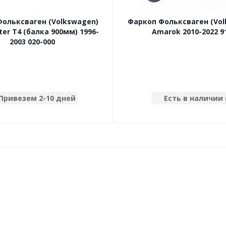
ольксваген (Volkswagen)
Фаркоп Фольксваген (Vo
ter T4 (балка 900мм) 1996-
Amarok 2010-2022 9
2003 020-000
Привезем 2-10 дней
Есть в наличии 