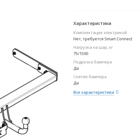
Характеристики
Комплектация электрикой
Нет, требуется Smart Connect
Нагрузка на шар, кг
75/1500
Подрезка бампера
Да
Снятие бампера
Да
Все характеристики