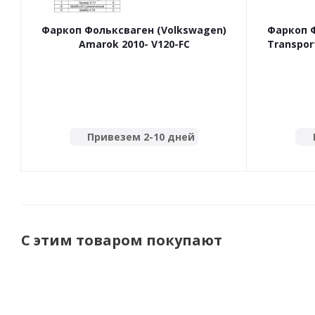
Фаркоп Фольксваген (Volkswagen)
Фаркоп Ф
Amarok 2010- V120-FC
Transpor
Привезем 2-10 дней
С этим товаром покупают