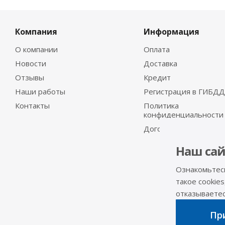
Компания
Информация
О компании
Оплата
Новости
Доставка
Отзывы
Кредит
Наши работы
Регистрация в ГИБДД
Контакты
Политика
конфиденциальности
Договор-оферта
Наш сай
Ознакомьтес
такое cookies
отказываетесь
При