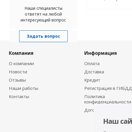
Наши специалисты
ответят на любой
интересующий вопрос
Задать вопрос
Компания
Информация
О компании
Оплата
Новости
Доставка
Отзывы
Кредит
Наши работы
Регистрация в ГИБДД
Контакты
Политика
конфиденциальности
Договор-оферта
Наш сай