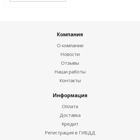
Компания
О компании
Новости
Отзывы
Наши работы
Контакты
Информация
Оплата
Доставка
Кредит
Регистрация в ГИБДД