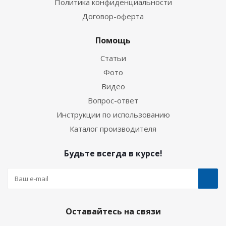
Политика конфиденциальности
Договор-оферта
Помощь
Статьи
Фото
Видео
Вопрос-ответ
Инструкции по использованию
Каталог производителя
Будьте всегда в курсе!
Оставайтесь на связи