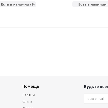
Есть в наличии (9)
Есть в наличии 
Помощь
Будьте всег
Статьи
Фото