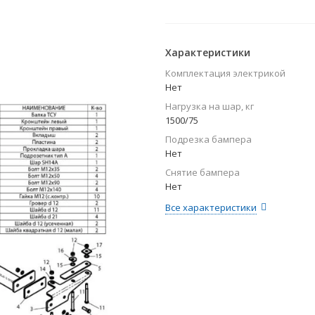
Характеристики
Комплектация электрикой
Нет
Нагрузка на шар, кг
1500/75
Подрезка бампера
Нет
Снятие бампера
Нет
Все характеристики