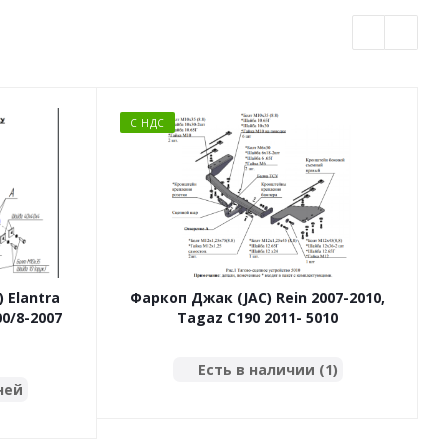
С НДС
 Elantra
Фаркоп Джак (JAC) Rein 2007-2010,
0/8-2007
Tagaz C190 2011- 5010
Есть в наличии (1)
ней