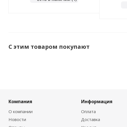
С этим товаром покупают
Компания
Информация
О компании
Оплата
Новости
Доставка