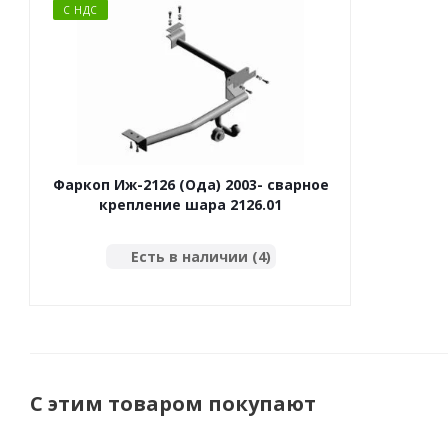
С НДС
Фаркоп Иж-2126 (Ода) 2003- сварное
крепление шара 2126.01
Есть в наличии (4)
С этим товаром покупают