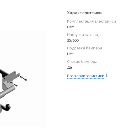
Характеристики
Комплектация электрикой
Нет
Нагрузка на шар, кг
35/600
Подрезка бампера
Нет
Снятие бампера
Да
Все характеристики