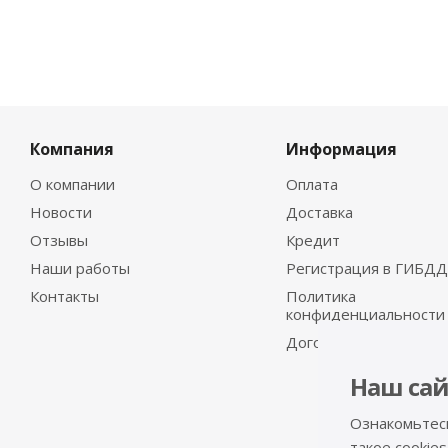
Компания
Информация
О компании
Оплата
Новости
Доставка
Отзывы
Кредит
Наши работы
Регистрация в ГИБДД
Контакты
Политика
конфиденциальности
Договор-оферта
Наш сай
Ознакомьтес
такое cookies