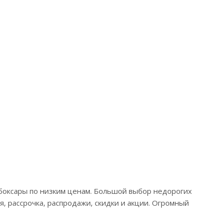
ебоксары по низким ценам. Большой выбор недорогих
я, рассрочка, распродажи, скидки и акции. Огромный