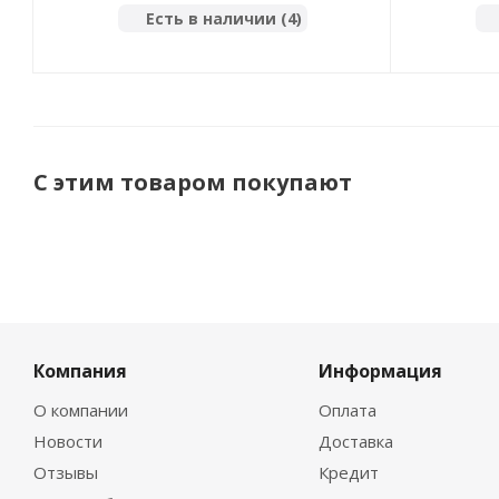
Есть в наличии (4)
С этим товаром покупают
Компания
Информация
О компании
Оплата
Новости
Доставка
Отзывы
Кредит