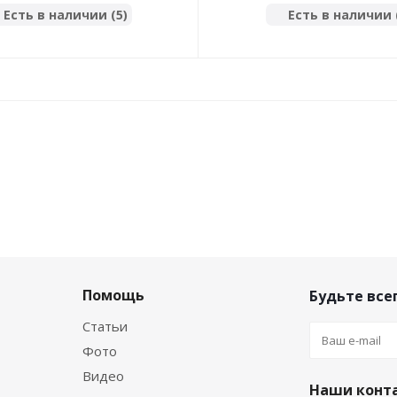
Есть в наличии (5)
Есть в наличии 
Помощь
Будьте всег
Статьи
Фото
Видео
Наши конт