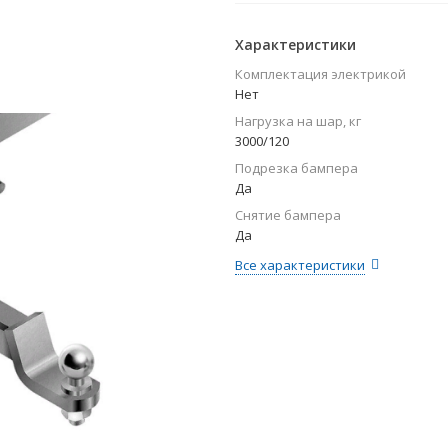
Характеристики
Комплектация электрикой
Нет
Нагрузка на шар, кг
3000/120
Подрезка бампера
Да
Снятие бампера
Да
Все характеристики