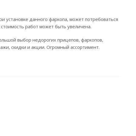
ри установке данного фаркопа, может потребоваться
 стоимость работ может быть увеличена.
Большой выбор недорогих прицепов, фаркопов,
дажи, скидки и акции. Огромный ассортимент.