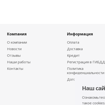
Компания
Информация
О компании
Оплата
Новости
Доставка
Отзывы
Кредит
Наши работы
Регистрация в ГИБДД
Контакты
Политика
конфиденциальности
Договор-оферта
Наш сай
Ознакомьтес
такое cookies