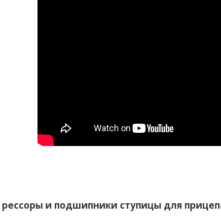
 рессоры и подшипники ступицы для прице