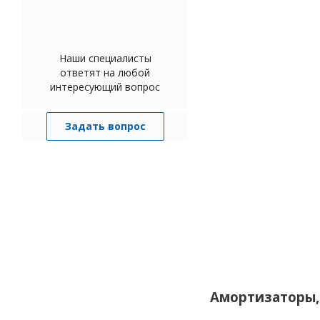
Наши специалисты
ответят на любой
интересующий вопрос
Задать вопрос
Амортизаторы,