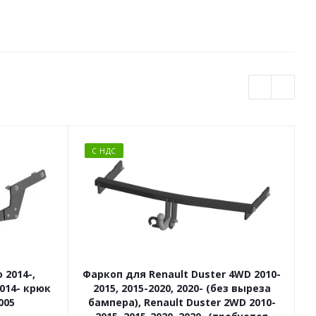
С НДС
 2014-,
Фаркоп для Renault Duster 4WD 2010-
2014- крюк
2015, 2015-2020, 2020- (без выреза
005
бампера), Renault Duster 2WD 2010-