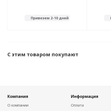
Привезем 2-10 дней
С этим товаром покупают
Компания
Информация
О компании
Оплата