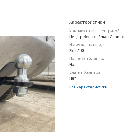
Характеристики
Комплектация электрикой
Нет, требуется Smart Connect
Нагрузка на шар, кг
2500/100
Подрезка бампера
Нет
Снятие бампера
Нет
Все характеристики