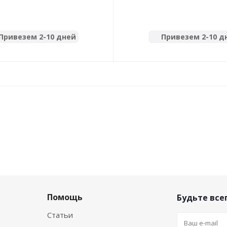
Привезем 2-10 дней
Привезем 2-10 д
Помощь
Будьте всег
Статьи