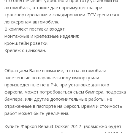
что обеспечивает удобство и простоту установки на
автомобиль, а также дает преимущества при
транспортировании и складировании. ТСУ крепится к
лонжеронам автомобиля.
В комплект поставки входят:
монтажные и крепежные изделия;
кронштейн розетки.
Крепеж оцинкован.
Обращаем Ваше внимание, что на автомобили
завезенные по параллельному импорту или
произведенные не в РФ, при установке данного
фаркопа, может потребоваться съем бампера, подрезка
бампера, или другие дополнительные работы, не
отраженные в паспорте на фаркоп. Время и стоимость
работ может быть увеличена.
Купить Фаркоп Renault Dokker 2012- (возможно будет