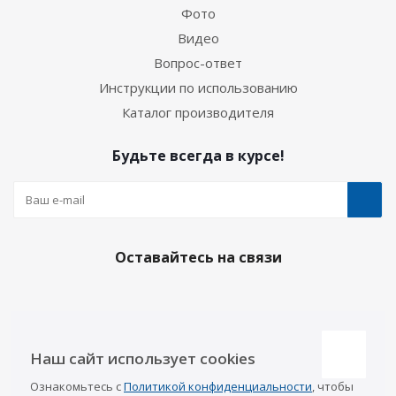
Фото
Видео
Вопрос-ответ
Инструкции по использованию
Каталог производителя
Будьте всегда в курсе!
Оставайтесь на связи
Наши контакты
Наш сайт использует cookies
Казань
Ознакомьтесь с
Политикой конфиденциальности
, чтобы
info@a-pricep.ru