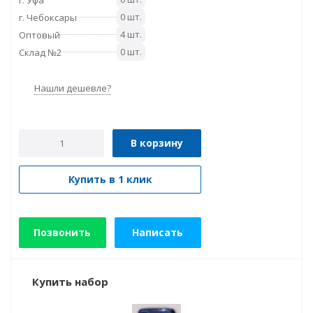
0 шт.
г. Чебоксары
4 шт.
Оптовый
0 шт.
Склад №2
Нашли дешевле?
В корзину
Купить в 1 клик
Позвонить
Написать
Купить набор