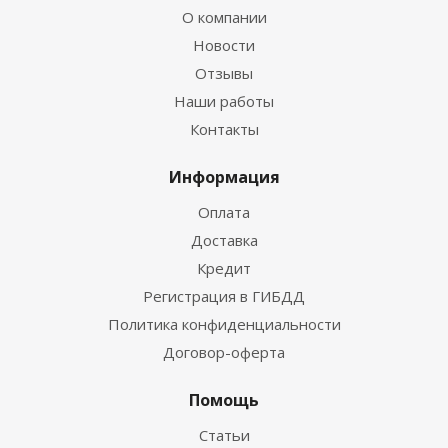
О компании
Новости
Отзывы
Наши работы
Контакты
Информация
Оплата
Доставка
Кредит
Регистрация в ГИБДД
Политика конфиденциальности
Договор-оферта
Помощь
Статьи