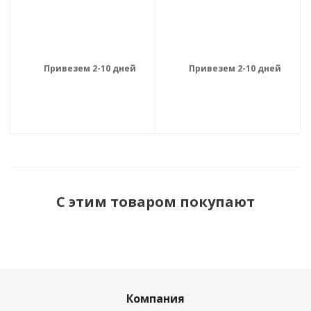
Привезем 2-10 дней
Привезем 2-10 дней
С этим товаром покупают
Компания