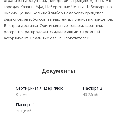
ограничен доступ к задней двери, с прицепом) R118-A в
городах Казань, Уфа, Набережные Челны, Чебоксары по
низким ценам. Большой выбор недорогих прицепов,
фаркопов, автобоксов, запчастей для легковых прицепов.
Быстрая доставка. Оригинальные товары, гарантия,
рассрочка, распродажи, скидки и акции. Огромный
ассортимент. Реальные отзывы покупателей
Документы
Сертификат Лидер-плюс
Паспорт 2
3,7 мб
432,5 кб
Паспорт 1
201,6 кб