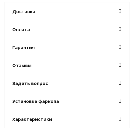
Доставка
Оплата
Гарантия
Отзывы
Задать вопрос
Установка фаркопа
Характеристики