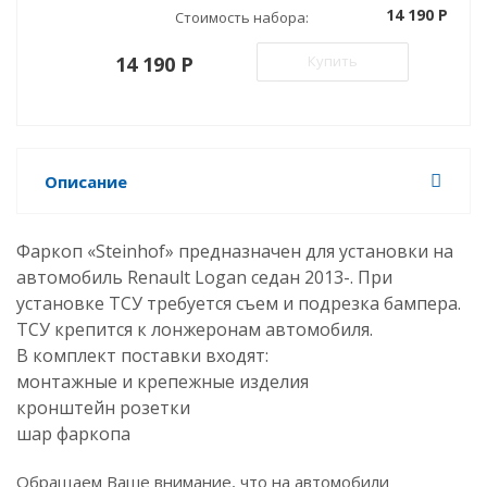
14 190 P
Стоимость набора:
14 190 P
Купить
Описание
Фаркоп «Steinhof» предназначен для установки на
автомобиль Renault Logan седан 2013-
. При
установке ТСУ требуется съем и подрезка бампера.
ТСУ крепится к лонжеронам автомобиля.
В комплект поставки входят:
монтажные и крепежные изделия
кронштейн розетки
шар фаркопа
Обращаем Ваше внимание, что на автомобили