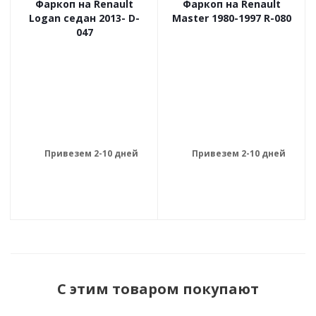
Фаркоп на Renault
Фаркоп на Renault
Logan седан 2013- D-
Master 1980-1997 R-080
047
Привезем 2-10 дней
Привезем 2-10 дней
С этим товаром покупают