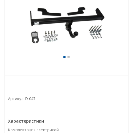
Артикул:
D-047
Характеристики
Комплектация электрикой