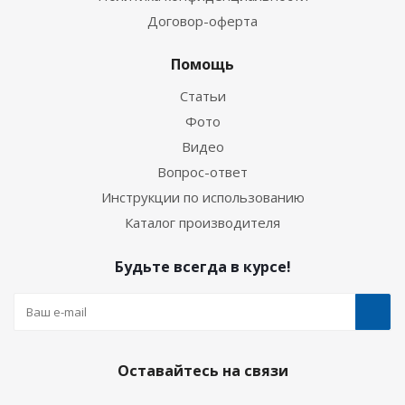
Договор-оферта
Помощь
Статьи
Фото
Видео
Вопрос-ответ
Инструкции по использованию
Каталог производителя
Будьте всегда в курсе!
Оставайтесь на связи