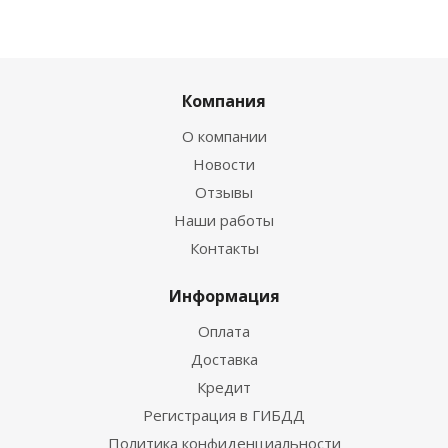
Компания
О компании
Новости
Отзывы
Наши работы
Контакты
Информация
Оплата
Доставка
Кредит
Регистрация в ГИБДД
Политика конфиденциальности