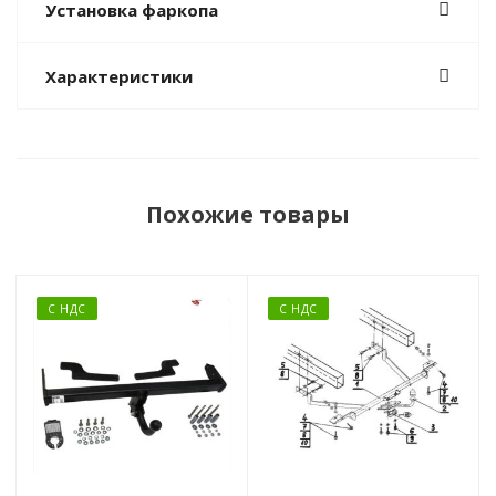
Установка фаркопа
Характеристики
Похожие товары
С НДС
С НДС