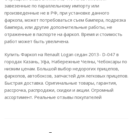
завезенные по параллельному импорту или
произведенные не в РФ, при установке данного
фаркопа, может потребоваться съем бампера, подрезка
бампера, или другие дополнительные работы, не
отраженные в паспорте на фаркоп. Время и стоимость
работ может быть увеличена.
Купить Фаркоп на Renault Logan седан 2013- D-047 в
городах Казань, Уфа, Набережные Челны, Чебоксары по
низким ценам. Большой выбор недорогих прицепов,
фаркопов, автобоксов, запчастей для легковых прицепов.
Быстрая доставка. Оригинальные товары, гарантия,
рассрочка, распродажи, скидки и акции. Огромный
ассортимент. Реальные отзывы покупателей