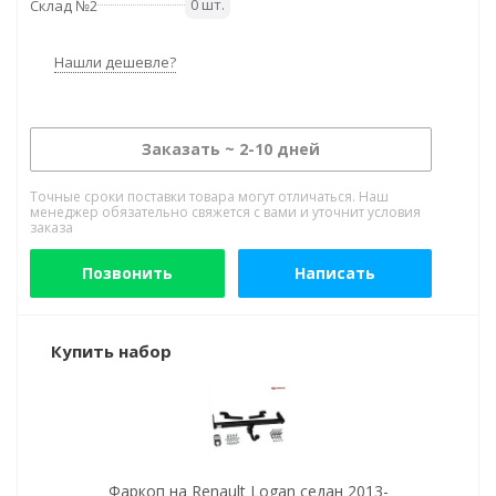
0 шт.
Склад №2
Нашли дешевле?
Заказать ~ 2-10 дней
Точные сроки поставки товара могут отличаться. Наш
менеджер обязательно свяжется с вами и уточнит условия
заказа
Позвонить
Написать
Купить набор
Фаркоп на Renault Logan седан 2013-