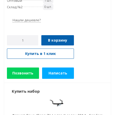
1 шт.
Оптовый
0 шт.
Склад №2
Нашли дешевле?
В корзину
Купить в 1 клик
Позвонить
Написать
Купить набор