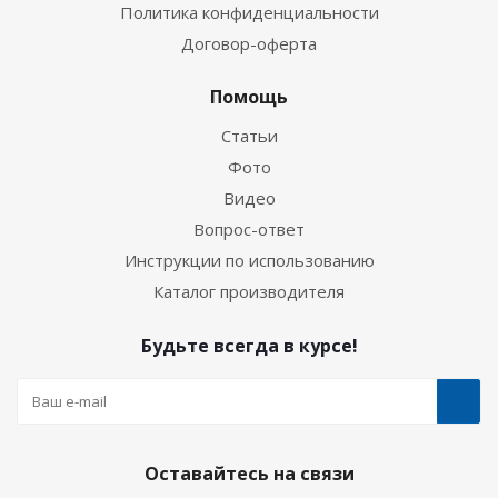
Политика конфиденциальности
Договор-оферта
Помощь
Статьи
Фото
Видео
Вопрос-ответ
Инструкции по использованию
Каталог производителя
Будьте всегда в курсе!
Оставайтесь на связи