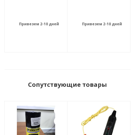
Привезем 2-10 дней
Привезем 2-10 дней
Сопутствующие товары