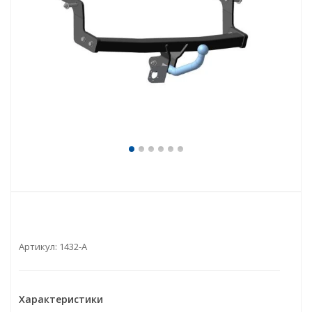
Артикул:
1432-A
Характеристики