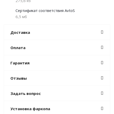
275,6 кб
Сертификат соответствия AvtoS
6,5 мб
Доставка
Оплата
Гарантия
Отзывы
Задать вопрос
Установка фаркопа