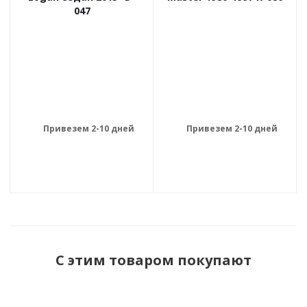
047
Привезем 2-10 дней
Привезем 2-10 дней
С этим товаром покупают