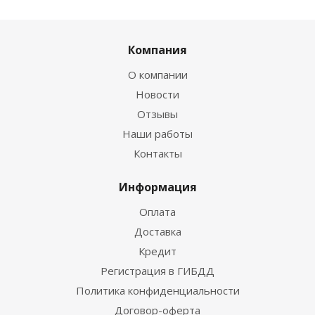
Компания
О компании
Новости
Отзывы
Наши работы
Контакты
Информация
Оплата
Доставка
Кредит
Регистрация в ГИБДД
Политика конфиденциальности
Договор-оферта