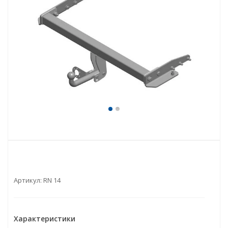
Артикул:
RN 14
Характеристики