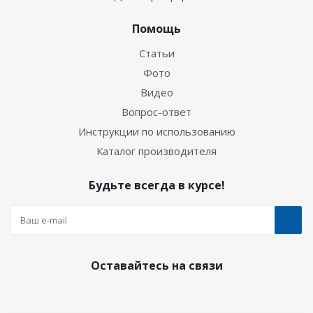
Помощь
Статьи
Фото
Видео
Вопрос-ответ
Инструкции по использованию
Каталог производителя
Будьте всегда в курсе!
Оставайтесь на связи