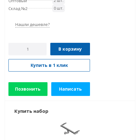
2 шт.
Оптовый
0 шт.
Склад №2
Нашли дешевле?
В корзину
Купить в 1 клик
Позвонить
Написать
Купить набор