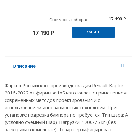
17 190 P
Стоимость набора:
17 190 P
Купить
Описание
Фаркоп Российского производства для Renault Kaptur
2016-2022 от фирмы AvtoS изготовлен с применением
современных методов проектирования и с
использованием инновационных технологий. При
установке подрезка бампера не требуется. Тип шара: A
(условно съемный шар). Нагрузки: 1200/75 кг (без
электрики в комплекте). Товар сертифицирован.