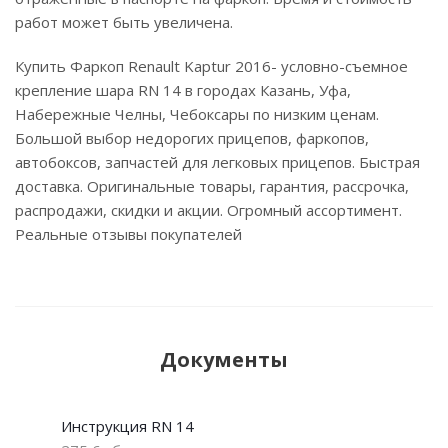
работ может быть увеличена.
Купить Фаркоп Renault Kaptur 2016- условно-съемное
крепление шара RN 14 в городах Казань, Уфа,
Набережные Челны, Чебоксары по низким ценам.
Большой выбор недорогих прицепов, фаркопов,
автобоксов, запчастей для легковых прицепов. Быстрая
доставка. Оригинальные товары, гарантия, рассрочка,
распродажи, скидки и акции. Огромный ассортимент.
Реальные отзывы покупателей
Документы
Инструкция RN 14