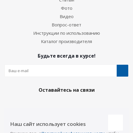
Фото
Видео
Вопрос-ответ
Инструкции по использованию
Каталог производителя
Будьте всегда в курсе!
Оставайтесь на связи
Наши контакты
Наш сайт использует cookies
Казань