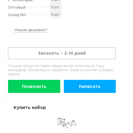
0 шт.
Оптовый
0 шт.
Склад №2
Нашли дешевле?
Заказать ~ 2-10 дней
Точные сроки поставки товара могут отличаться. Наш
менеджер обязательно свяжется с вами и уточнит условия
заказа
Позвонить
Написать
Купить набор