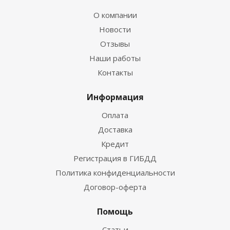
О компании
Новости
Отзывы
Наши работы
Контакты
Информация
Оплата
Доставка
Кредит
Регистрация в ГИБДД
Политика конфиденциальности
Договор-оферта
Помощь
Статьи