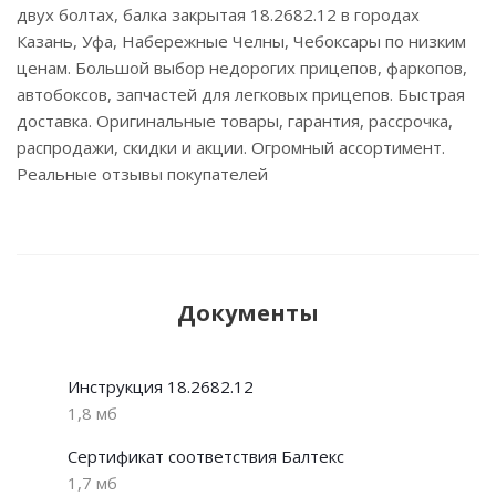
двух болтах, балка закрытая 18.2682.12 в городах
Казань, Уфа, Набережные Челны, Чебоксары по низким
ценам. Большой выбор недорогих прицепов, фаркопов,
автобоксов, запчастей для легковых прицепов. Быстрая
доставка. Оригинальные товары, гарантия, рассрочка,
распродажи, скидки и акции. Огромный ассортимент.
Реальные отзывы покупателей
Документы
Инструкция 18.2682.12
1,8 мб
Сертификат соответствия Балтекс
1,7 мб