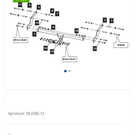
Артикул:
18.2682.12