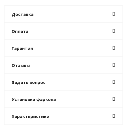
Доставка
Оплата
Гарантия
Отзывы
Задать вопрос
Установка фаркопа
Характеристики