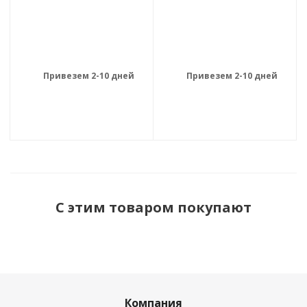
Привезем 2-10 дней
Привезем 2-10 дней
С этим товаром покупают
Компания