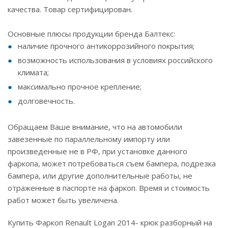
качества. Товар сертифицирован.
Основные плюсы продукции бренда Балтекс:
наличие прочного антикоррозийного покрытия;
возможность использования в условиях российского
климата;
максимально прочное крепление;
долговечность.
Обращаем Ваше внимание, что на автомобили
завезенные по параллельному импорту или
произведенные не в РФ, при установке данного
фаркопа, может потребоваться съем бампера, подрезка
бампера, или другие дополнительные работы, не
отраженные в паспорте на фаркоп. Время и стоимость
работ может быть увеличена.
Купить Фаркоп Renault Logan 2014- крюк разборный на