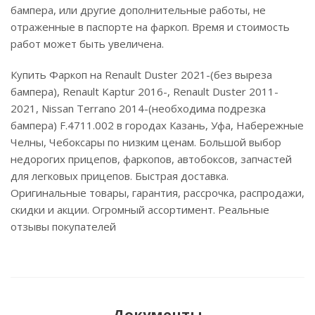
бампера, или другие дополнительные работы, не
отраженные в паспорте на фаркоп. Время и стоимость
работ может быть увеличена.
Купить Фаркоп на Renault Duster 2021-(без выреза
бампера), Renault Kaptur 2016-, Renault Duster 2011-
2021, Nissan Terrano 2014-(необходима подрезка
бампера) F.4711.002 в городах Казань, Уфа, Набережные
Челны, Чебоксары по низким ценам. Большой выбор
недорогих прицепов, фаркопов, автобоксов, запчастей
для легковых прицепов. Быстрая доставка.
Оригинальные товары, гарантия, рассрочка, распродажи,
скидки и акции. Огромный ассортимент. Реальные
отзывы покупателей
Документы