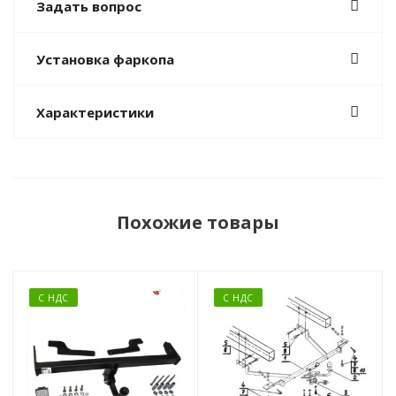
Задать вопрос
Установка фаркопа
Характеристики
Похожие товары
С НДС
С НДС