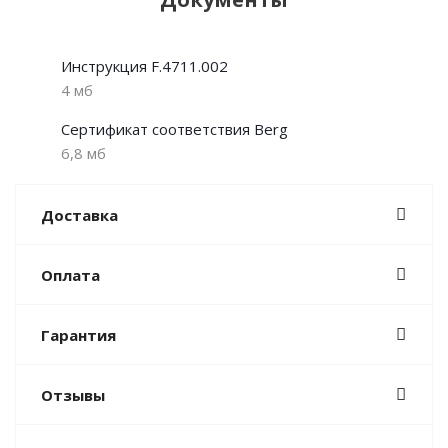
Инструкция F.4711.002
4 мб
Сертификат соответствия Berg
6,8 мб
Доставка
Оплата
Гарантия
Отзывы