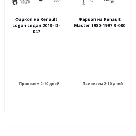
Фаркоп на Renault
Фаркоп на Renault
Logan седан 2013- D-
Master 1980-1997 R-080
047
Привезем 2-10 дней
Привезем 2-10 дней