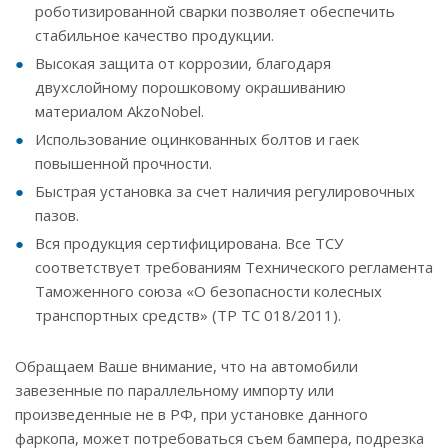
роботизированной сварки позволяет обеспечить
стабильное качество продукции.
Высокая защита от коррозии, благодаря
двухслойному порошковому окрашиванию
материалом AkzoNobel.
Использование оцинкованных болтов и гаек
повышенной прочности.
Быстрая установка за счет наличия регулировочных
пазов.
Вся продукция сертифицирована. Все ТСУ
соответствует требованиям Технического регламента
Таможенного союза «О безопасности колесных
транспортных средств» (ТР ТС 018/2011).
Обращаем Ваше внимание, что на автомобили
завезенные по параллельному импорту или
произведенные не в РФ, при установке данного
фаркопа, может потребоваться съем бампера, подрезка