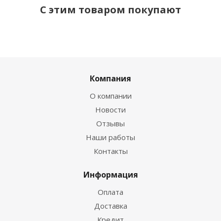
С этим товаром покупают
Компания
О компании
Новости
Отзывы
Наши работы
Контакты
Информация
Оплата
Доставка
Кредит