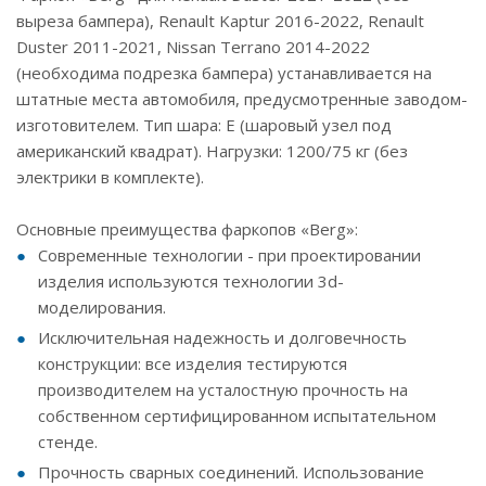
выреза бампера), Renault Kaptur 2016-2022, Renault
Duster 2011-2021, Nissan Terrano 2014-2022
(необходима подрезка бампера) устанавливается на
штатные места автомобиля, предусмотренные заводом-
изготовителем. Тип шара: E (шаровый узел под
американский квадрат). Нагрузки: 1200/75 кг (без
электрики в комплекте).
Основные преимущества фаркопов «Berg»:
Современные технологии - при проектировании
изделия используются технологии 3d-
моделирования.
Исключительная надежность и долговечность
конструкции: все изделия тестируются
производителем на усталостную прочность на
собственном сертифицированном испытательном
стенде.
Прочность сварных соединений. Использование