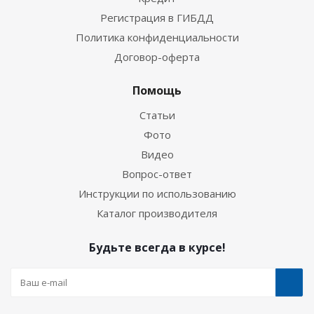
Регистрация в ГИБДД
Политика конфиденциальности
Договор-оферта
Помощь
Статьи
Фото
Видео
Вопрос-ответ
Инструкции по использованию
Каталог производителя
Будьте всегда в курсе!