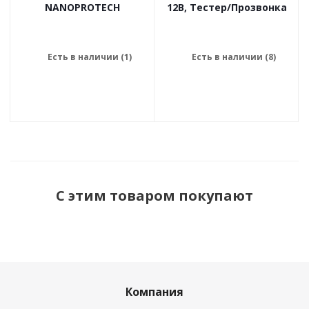
NANOPROTECH
12В, Тестер/Прозвонка
Есть в наличии (1)
Есть в наличии (8)
С этим товаром покупают
Компания