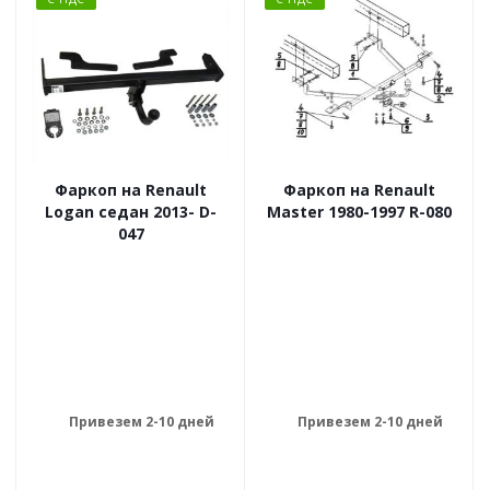
Фаркоп на Renault
Фаркоп на Renault
Logan седан 2013- D-
Master 1980-1997 R-080
047
Привезем 2-10 дней
Привезем 2-10 дней