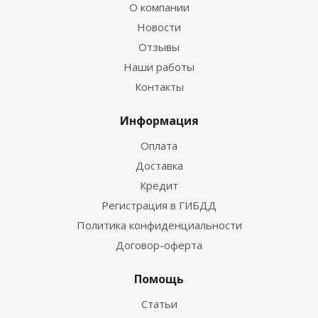
О компании
Новости
Отзывы
Наши работы
Контакты
Информация
Оплата
Доставка
Кредит
Регистрация в ГИБДД
Политика конфиденциальности
Договор-оферта
Помощь
Статьи