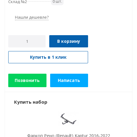
0 шт.
Склад №2
Нашли дешевле?
В корзину
Купить в 1 клик
Позвонить
Написать
Купить набор
Фаркоп Рено (Renault) Kaptur 2016-2022