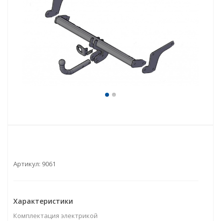
Артикул:
9061
Характеристики
Комплектация электрикой