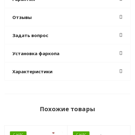
Отзывы
Задать вопрос
Установка фаркопа
Характеристики
Похожие товары
С НДС
С НДС