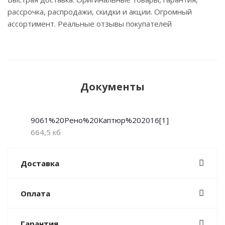
рассрочка, распродажи, скидки и акции. Огромный
ассортимент. Реальные отзывы покупателей
Документы
9061%20Рено%20Каптюр%202016[1]
664,5 кб
Доставка
Оплата
Гарантия