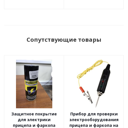
Сопутствующие товары
Защитное покрытие
Прибор для проверки
для электрики
электрооборудования
прицепа и фаркопа
прицепа и фаркопа на