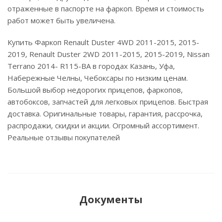
отраженные в паспорте на фаркоп. Время и стоимость
работ может быть увеличена.
Купить Фаркоп Renault Duster 4WD 2011-2015, 2015-
2019, Renault Duster 2WD 2011-2015, 2015-2019, Nissan
Terrano 2014- R115-BA в городах Казань, Уфа,
Набережные Челны, Чебоксары по низким ценам.
Большой выбор недорогих прицепов, фаркопов,
автобоксов, запчастей для легковых прицепов. Быстрая
доставка. Оригинальные товары, гарантия, рассрочка,
распродажи, скидки и акции. Огромный ассортимент.
Реальные отзывы покупателей
Документы