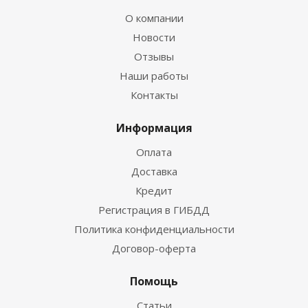
О компании
Новости
Отзывы
Наши работы
Контакты
Информация
Оплата
Доставка
Кредит
Регистрация в ГИБДД
Политика конфиденциальности
Договор-оферта
Помощь
Статьи