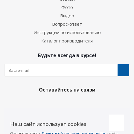
Фото
Видео
Вопрос-ответ
Инструкции по использованию
Каталог производителя
Будьте всегда в курсе!
Оставайтесь на связи
Наши контакты
Наш сайт использует cookies
Казань
Ознакомьтесь с
Политикой конфиденциальности
, чтобы
info@a-pricep.ru