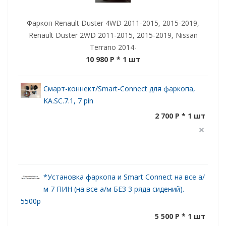
Фаркоп Renault Duster 4WD 2011-2015, 2015-2019,
Renault Duster 2WD 2011-2015, 2015-2019, Nissan
Terrano 2014-
10 980 P
* 1 шт
Смарт-коннект/Smart-Connect для фаркопа,
KA.SC.7.1, 7 pin
2 700 P * 1 шт
*Установка фаркопа и Smart Connect на все а/
м 7 ПИН (на все а/м БЕЗ 3 ряда сидений).
5500р
5 500 P * 1 шт