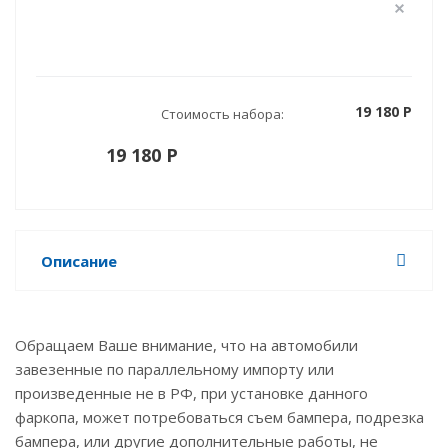
19 180 P
Стоимость набора:
19 180 P
Описание
Обращаем Ваше внимание, что на автомобили
завезенные по параллельному импорту или
произведенные не в РФ, при установке данного
фаркопа, может потребоваться съем бампера, подрезка
бампера, или другие дополнительные работы, не