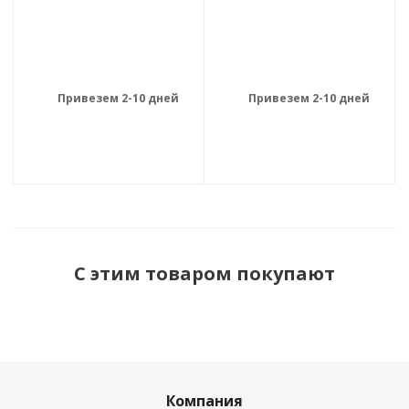
Привезем 2-10 дней
Привезем 2-10 дней
С этим товаром покупают
Компания