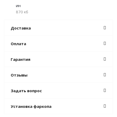
ин
870 кб
Доставка
Оплата
Гарантия
Отзывы
Задать вопрос
Установка фаркопа