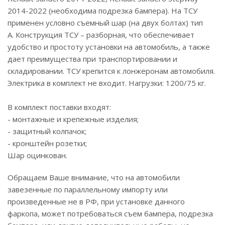
2014-2022 (необходима подрезка бампера). На ТСУ
применен условно съемный шар (на двух болтах) тип
А. Конструкция ТСУ – разборная, что обеспечивает
удобство и простоту установки на автомобиль, а также
дает преимущества при транспортировании и
складировании. ТСУ крепится к лонжеронам автомобиля.
Электрика в комплект не входит. Нагрузки: 1200/75 кг.
В комплект поставки входят:
- монтажные и крепежные изделия;
- защитный колпачок;
- кронштейн розетки;
Шар оцинкован.
Обращаем Ваше внимание, что на автомобили
завезенные по параллельному импорту или
произведенные не в РФ, при установке данного
фаркопа, может потребоваться съем бампера, подрезка