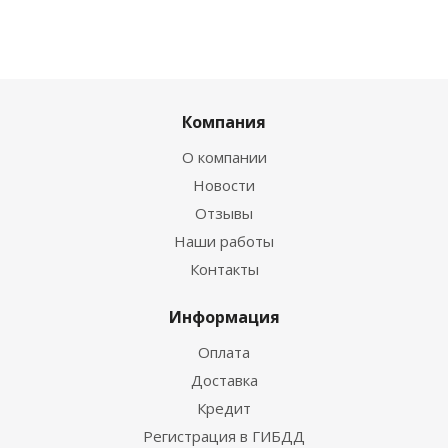
Компания
О компании
Новости
Отзывы
Наши работы
Контакты
Информация
Оплата
Доставка
Кредит
Регистрация в ГИБДД