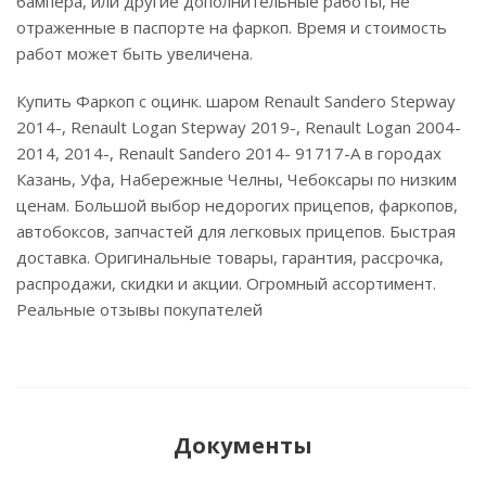
бампера, или другие дополнительные работы, не
отраженные в паспорте на фаркоп. Время и стоимость
работ может быть увеличена.
Купить Фаркоп с оцинк. шаром Renault Sandero Stepway
2014-, Renault Logan Stepway 2019-, Renault Logan 2004-
2014, 2014-, Renault Sandero 2014- 91717-A в городах
Казань, Уфа, Набережные Челны, Чебоксары по низким
ценам. Большой выбор недорогих прицепов, фаркопов,
автобоксов, запчастей для легковых прицепов. Быстрая
доставка. Оригинальные товары, гарантия, рассрочка,
распродажи, скидки и акции. Огромный ассортимент.
Реальные отзывы покупателей
Документы