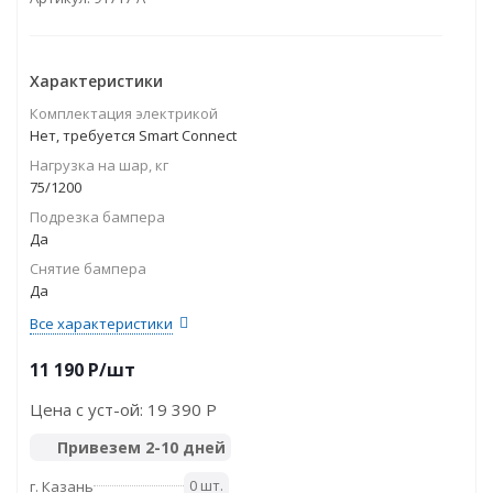
Характеристики
Комплектация электрикой
Нет, требуется Smart Connect
Нагрузка на шар, кг
75/1200
Подрезка бампера
Да
Снятие бампера
Да
Все характеристики
11 190
P
/шт
Цена с уст-ой:
19 390 P
Привезем 2-10 дней
0 шт.
г. Казань