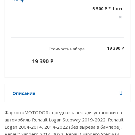
5 500 P * 1 шт
19 390 P
Стоимость набора:
19 390 P
Описание
Фаркоп «MOTODOR» предназначен для установки на
автомобиль Renault Logan Stepway 2019-2022, Renault
Logan 2004-2014, 2014-2022 (без выреза в бампере),
Renault Sandero 2014-2022, Renault Sandero Stepway