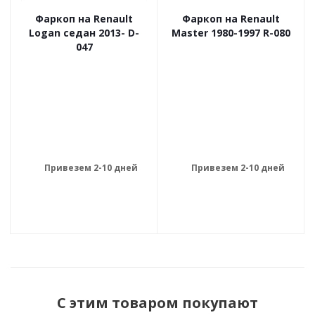
Фаркоп на Renault
Фаркоп на Renault
Logan седан 2013- D-
Master 1980-1997 R-080
047
Привезем 2-10 дней
Привезем 2-10 дней
С этим товаром покупают