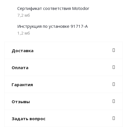
Сертификат соответствия Motodor
7,2 мб
Инструкция по установке 91717-A
1,2 мб
Доставка
Оплата
Гарантия
Отзывы
Задать вопрос