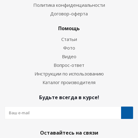
Политика конфиденциальности
Договор-оферта
Помощь
Статьи
Фото
Видео
Вопрос-ответ
Инструкции по использованию
Каталог производителя
Будьте всегда в курсе!
Оставайтесь на связи