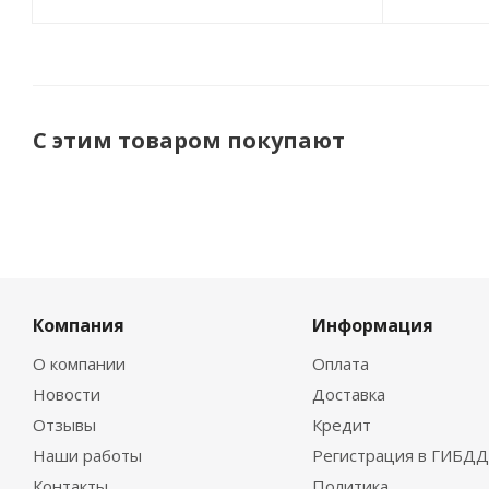
С этим товаром покупают
Компания
Информация
О компании
Оплата
Новости
Доставка
Отзывы
Кредит
Наши работы
Регистрация в ГИБДД
Контакты
Политика