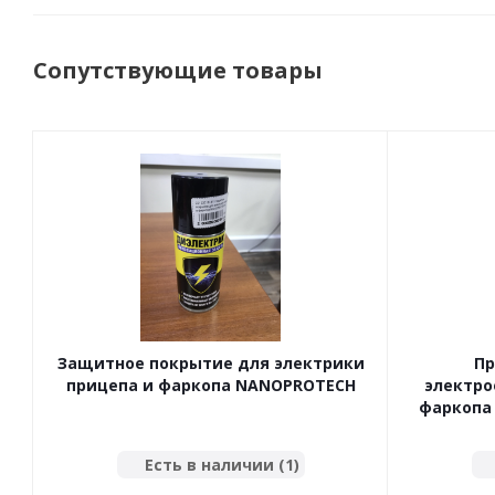
Сопутствующие товары
Защитное покрытие для электрики
Пр
прицепа и фаркопа NANOPROTECH
электро
фаркопа 
Есть в наличии (1)