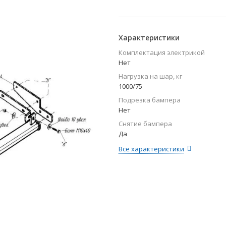
Характеристики
Комплектация электрикой
Нет
Нагрузка на шар, кг
1000/75
Подрезка бампера
Нет
Снятие бампера
Да
Все характеристики