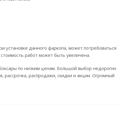
ри установке данного фаркопа, может потребоваться
 стоимость работ может быть увеличена.
Чебоксары по низким ценам. Большой выбор недорогих
я, рассрочка, распродажи, скидки и акции. Огромный