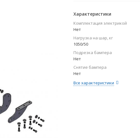
Характеристики
Комплектация электрикой
Нет
Нагрузка на шар, кг
1050/50
Подрезка бампера
Нет
Снятие бампера
Нет
Все характеристики