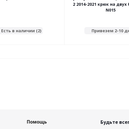
2 2014-2021 крюк на двух 
N015
Есть в наличии (2)
Привезем 2-10 д
Помощь
Будьте всег