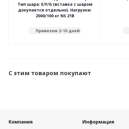
Тип шара: E/F/G (вставка с шаром
докупается отдельно). Нагрузки:
2000/100 кг NS 21B
Привезем 2-10 дней
С этим товаром покупают
Компания
Информация