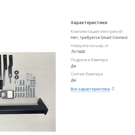
Характеристики
Комплектация электрикой
Нет, требуется Smart Connect
Нагрузка на шар, кг
75/1600
Подрезка бампера
Да
Снятие бампера
Да
Все характеристики