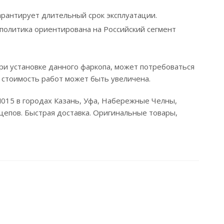
рантирует длительный срок эксплуатации.
политика ориентирована на Российский сегмент
ри установке данного фаркопа, может потребоваться
 стоимость работ может быть увеличена.
-N015 в городах Казань, Уфа, Набережные Челны,
цепов. Быстрая доставка. Оригинальные товары,