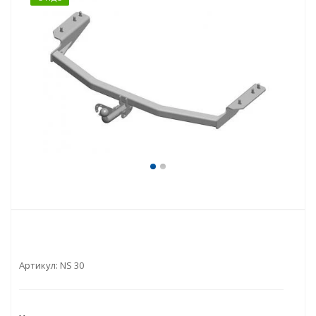
Артикул:
NS 30