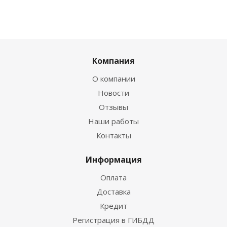
Компания
О компании
Новости
Отзывы
Наши работы
Контакты
Информация
Оплата
Доставка
Кредит
Регистрация в ГИБДД