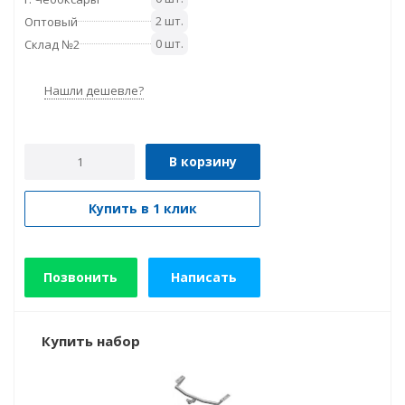
2 шт.
Оптовый
0 шт.
Склад №2
Нашли дешевле?
В корзину
Купить в 1 клик
Позвонить
Написать
Купить набор