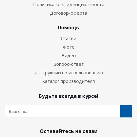
Политика конфиденциальности
Договор-оферта
Помощь
Статьи
Фото
Видео
Вопрос-ответ
Инструкции по использованию
Каталог производителя
Будьте всегда в курсе!
Оставайтесь на связи