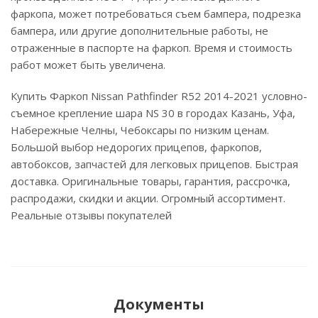
фаркопа, может потребоваться съем бампера, подрезка
бампера, или другие дополнительные работы, не
отраженные в паспорте на фаркоп. Время и стоимость
работ может быть увеличена.
Купить Фаркоп Nissan Pathfinder R52 2014-2021 условно-
съемное крепление шара NS 30 в городах Казань, Уфа,
Набережные Челны, Чебоксары по низким ценам.
Большой выбор недорогих прицепов, фаркопов,
автобоксов, запчастей для легковых прицепов. Быстрая
доставка. Оригинальные товары, гарантия, рассрочка,
распродажи, скидки и акции. Огромный ассортимент.
Реальные отзывы покупателей
Документы