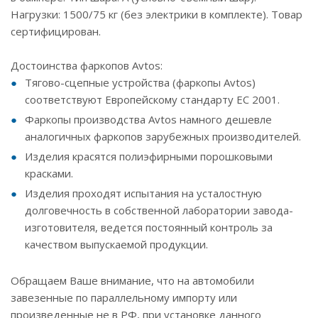
Нагрузки: 1500/75 кг (без электрики в комплекте). Товар
сертифицирован.
Достоинства фаркопов Avtos:
Тягово-сцепные устройства (фаркопы Avtos)
соответствуют Европейскому стандарту ЕС 2001.
Фаркопы производства Avtos намного дешевле
аналогичных фаркопов зарубежных производителей.
Изделия красятся полиэфирными порошковыми
красками.
Изделия проходят испытания на усталостную
долговечность в собственной лаборатории завода-
изготовителя, ведется постоянный контроль за
качеством выпускаемой продукции.
Обращаем Ваше внимание, что на автомобили
завезенные по параллельному импорту или
произведенные не в РФ, при установке данного