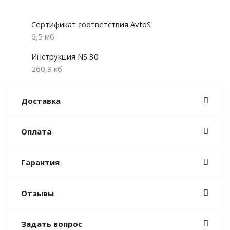
Сертификат соответствия AvtoS
6,5 мб
Инструкция NS 30
260,9 кб
Доставка
Оплата
Гарантия
Отзывы
Задать вопрос