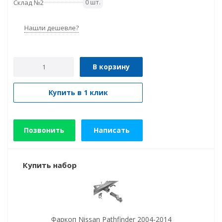
0 шт.
Склад №2
Нашли дешевле?
В корзину
Купить в 1 клик
Позвонить
Написать
Купить набор
Фаркоп Nissan Pathfinder 2004-2014