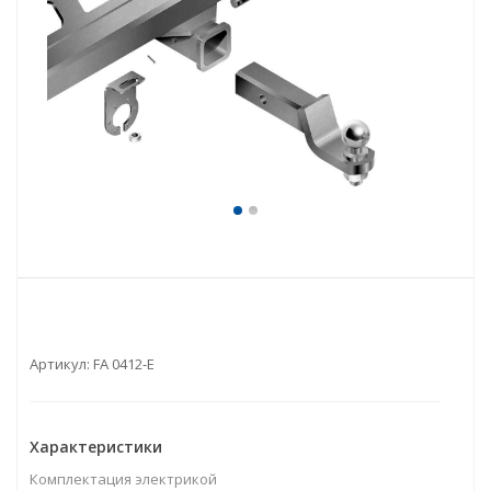
Артикул:
FA 0412-E
Характеристики
Комплектация электрикой