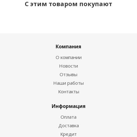
С этим товаром покупают
Компания
О компании
Новости
Отзывы
Наши работы
Контакты
Информация
Оплата
Доставка
Кредит