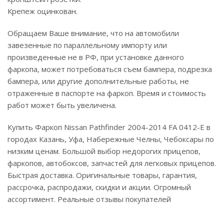
Крепеж оцинкован.
Обращаем Ваше внимание, что на автомобили
завезенные по параллельному импорту или
произведенные не в РФ, при установке данного
фаркопа, может потребоваться съем бампера, подрезка
бампера, или другие дополнительные работы, не
отраженные в паспорте на фаркоп. Время и стоимость
работ может быть увеличена.
Купить Фаркоп Nissan Pathfinder 2004-2014 FA 0412-E в
городах Казань, Уфа, Набережные Челны, Чебоксары по
низким ценам. Большой выбор недорогих прицепов,
фаркопов, автобоксов, запчастей для легковых прицепов.
Быстрая доставка. Оригинальные товары, гарантия,
рассрочка, распродажи, скидки и акции. Огромный
ассортимент. Реальные отзывы покупателей