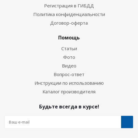
Регистрация в ГИБДД
Политика конфиденциальности
Договор-оферта
Помощь
Статьи
Фото
Видео
Вопрос-ответ
Инструкции по использованию
Каталог производителя
Будьте всегда в курсе!