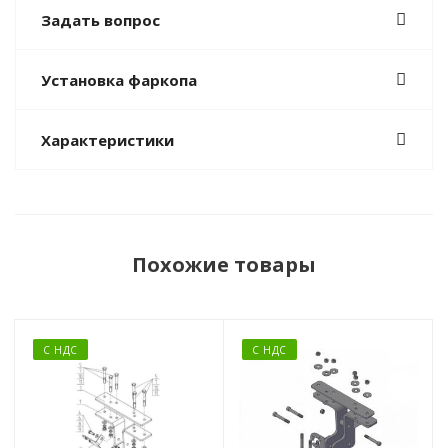
Задать вопрос
Установка фаркопа
Характеристики
Похожие товары
С НДС
С НДС