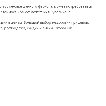
ри установке данного фаркопа, может потребоваться
 стоимость работ может быть увеличена.
 низким ценам. Большой выбор недорогих прицепов,
ка, распродажи, скидки и акции. Огромный