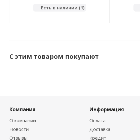
фаркопа 
Есть в наличии (1)
С этим товаром покупают
Компания
Информация
О компании
Оплата
Новости
Доставка
Отзывы
Кредит