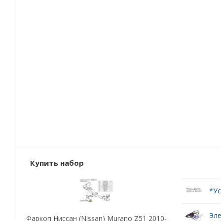
Купить набор
*Ус
Эле
Фаркоп Ниссан (Nissan) Murano Z51 2010-