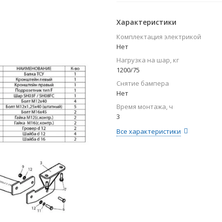
Характеристики
Комплектация электрикой
Нет
Нагрузка на шар, кг
1200/75
Снятие бампера
Нет
Время монтажа, ч
3
Все характеристики