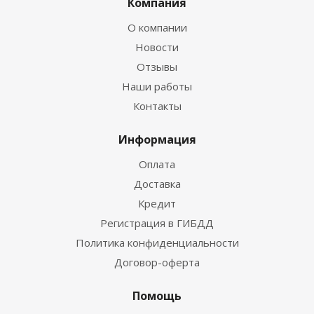
Компания
О компании
Новости
Отзывы
Наши работы
Контакты
Информация
Оплата
Доставка
Кредит
Регистрация в ГИБДД
Политика конфиденциальности
Договор-оферта
Помощь