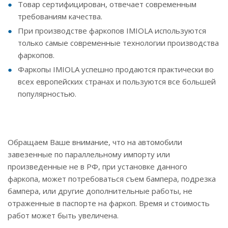
Товар сертифицирован, отвечает современным
требованиям качества.
При производстве фаркопов IMIOLA используются
только самые современные технологии производства
фаркопов.
Фаркопы IMIOLA успешно продаются практически во
всех европейских странах и пользуются все большей
популярностью.
Обращаем Ваше внимание, что на автомобили
завезенные по параллельному импорту или
произведенные не в РФ, при установке данного
фаркопа, может потребоваться съем бампера, подрезка
бампера, или другие дополнительные работы, не
отраженные в паспорте на фаркоп. Время и стоимость
работ может быть увеличена.