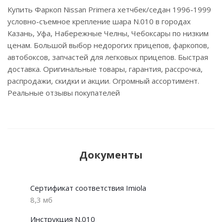
Купить Фаркоп Nissan Primera хетчбек/седан 1996-1999
условно-съемное крепление шара N.010 в городах
Казань, Уфа, Набережные Челны, Чебоксары по низким
ценам. Большой выбор недорогих прицепов, фаркопов,
автобоксов, запчастей для легковых прицепов. Быстрая
доставка. Оригинальные товары, гарантия, рассрочка,
распродажи, скидки и акции. Огромный ассортимент.
Реальные отзывы покупателей
Документы
Сертификат соответствия Imiola
8,3 мб
Инструкция N.010