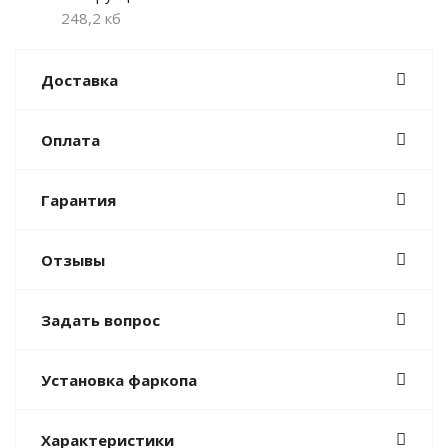
248,2 кб
Доставка
Оплата
Гарантия
Отзывы
Задать вопрос
Установка фаркопа
Характеристики