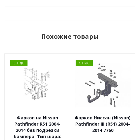
Похожие товары
С НДС
С НДС
Фаркоп на Nissan
Фаркоп Ниссан (Nissan)
Pathfinder R51 2004-
Pathfinder III (R51) 2004-
2014 без подрезки
2014 7760
бампера. Тип шара: