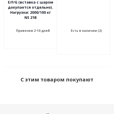
E/F/G (вставка с шаром
докупается отдельно).
Нагрузки: 2000/100 кг
NS 21B
Привезем 2-10 дней
Есть в наличии (2)
С этим товаром покупают