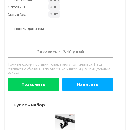
0 шт.
Оптовый
0 шт.
Склад №2
Нашли дешевле?
Заказать ~ 2-10 дней
Точные сроки поставки товара могут отличаться. Наш
менеджер обязательно свяжется с вами и уточнит условия
заказа
Позвонить
Написать
Купить набор