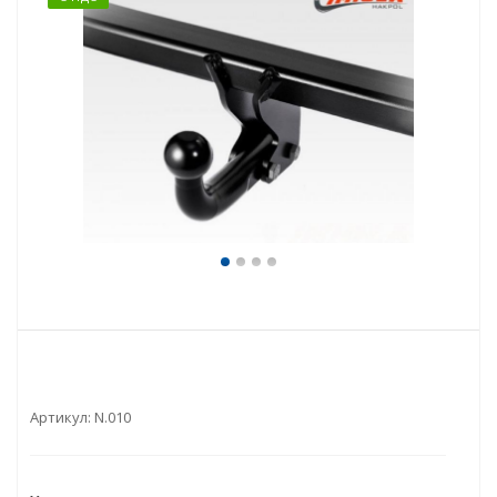
Артикул:
N.010