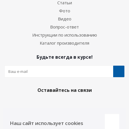
Статьи
Фото
Видео
Вопрос-ответ
Инструкции по использованию
Каталог производителя
Будьте всегда в курсе!
Оставайтесь на связи
Наши контакты
Наш сайт использует cookies