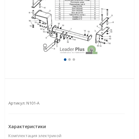
Артикул:
N101-A
Характеристики
Комплектация электрикой