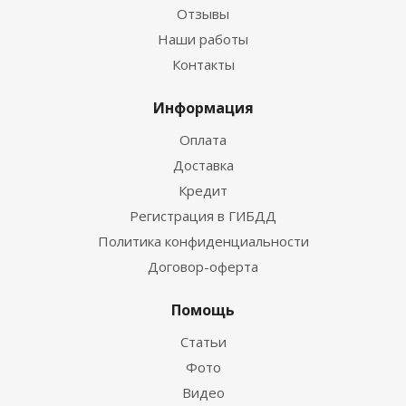
Отзывы
Наши работы
Контакты
Информация
Оплата
Доставка
Кредит
Регистрация в ГИБДД
Политика конфиденциальности
Договор-оферта
Помощь
Статьи
Фото
Видео