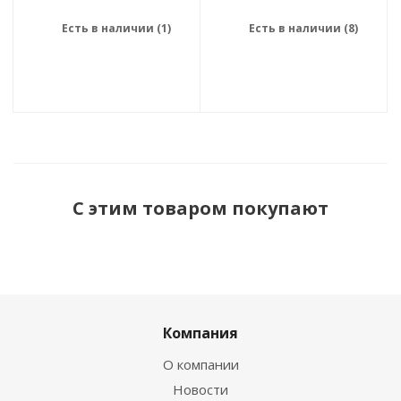
Есть в наличии (1)
Есть в наличии (8)
С этим товаром покупают
Компания
О компании
Новости