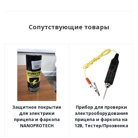
Сопутствующие товары
Защитное покрытие
Прибор для проверки
для электрики
электрооборудования
прицепа и фаркопа
прицепа и фаркопа на
NANOPROTECH
12В, Тестер/Прозвонка