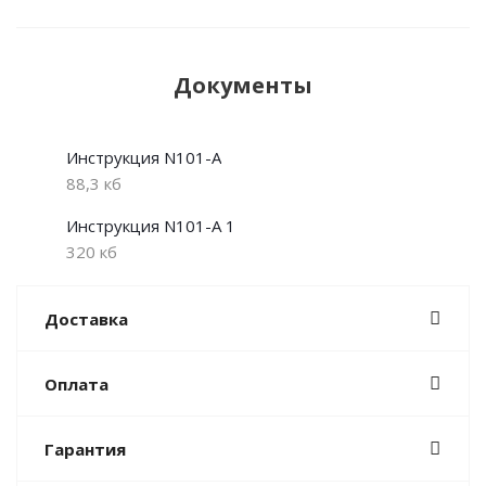
Документы
Инструкция N101-A
88,3 кб
Инструкция N101-A 1
320 кб
Доставка
Оплата
Гарантия