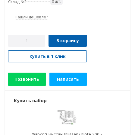
0 шт.
Склад №2
Нашли дешевле?
В корзину
Купить в 1 клик
Позвонить
Написать
Купить набор
Фаркоп Ниссан (Nissan) Note 2005-