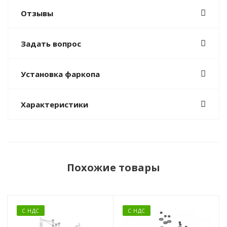
Отзывы
Задать вопрос
Установка фаркопа
Характеристики
Похожие товары
С НДС
С НДС