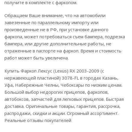
получите в комплекте с фаркопом.
Обращаем Ваше внимание, что на автомобили
завезенные по параллельному импорту или
произведенные не в РФ, при установке данного
фаркопа, может потребоваться съем бампера, подрезка
бампера, или другие дополнительные работы, не
отраженные в паспорте на фаркоп. Время и стоимость
работ может быть увеличена.
Купить Фаркоп Лексус (Lexus) RX 2003-2009 (с
нержавеющей пластиной) 3078-FL в городах Казань,
Уфа, Набережные Челны, Чебоксары по низким ценам.
Большой выбор недорогих прицепов, фаркопов,
автобоксов, запчастей для легковых прицепов. Быстрая
доставка. Оригинальные товары, гарантия, рассрочка,
распродажи, скидки и акции. Огромный ассортимент.
Реальные отзывы покупателей