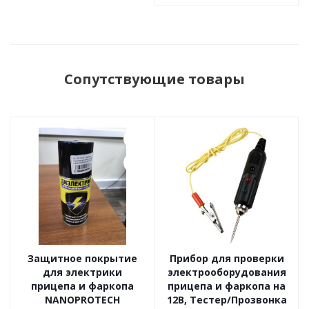
Сопутствующие товары
Защитное покрытие
Прибор для проверки
для электрики
электрооборудования
прицепа и фаркопа
прицепа и фаркопа на
NANOPROTECH
12В, Тестер/Прозвонка