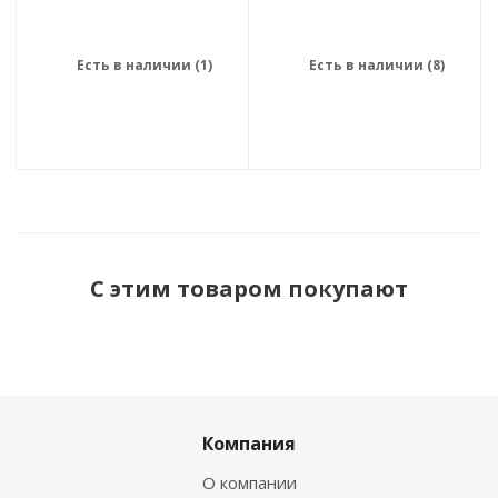
Есть в наличии (1)
Есть в наличии (8)
С этим товаром покупают
Компания
О компании