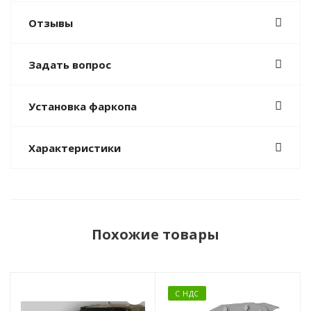
Отзывы
Задать вопрос
Установка фаркопа
Характеристики
Похожие товары
С НДС