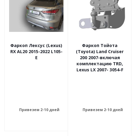
Фаркоп Лексус (Lexus)
Фаркоп Тойота
RX AL20 2015-2022 L105-
(Toyota) Land Cruiser
E
200 2007-включая
комплектацию TRD,
Lexus LX 2007- 3054-F
Привезем 2-10 дней
Привезем 2-10 дней