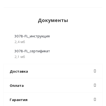
Документы
3078-FL_инструкция
2,4 мб
3078-FL_сертификат
2,1 мб
Доставка
Оплата
Гарантия