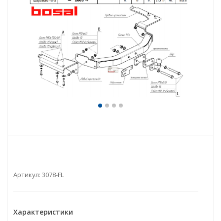
Артикул:
3078-FL
Характеристики