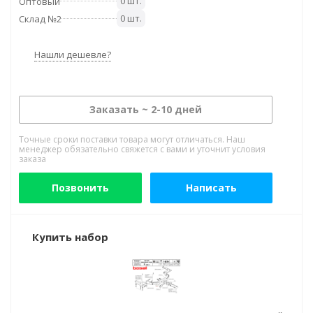
0 шт.
Оптовый
0 шт.
Склад №2
Нашли дешевле?
Заказать ~ 2-10 дней
Точные сроки поставки товара могут отличаться. Наш
менеджер обязательно свяжется с вами и уточнит условия
заказа
Позвонить
Написать
Купить набор