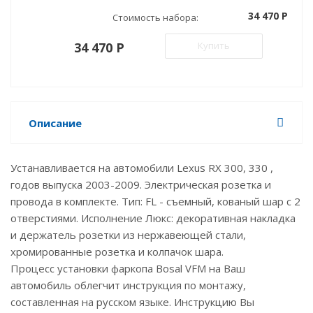
34 470 P
Стоимость набора:
34 470 P
Купить
Описание
Устанавливается на автомобили Lexus RX 300, 330 ,
годов выпуска 2003-2009. Электрическая розетка и
провода в комплекте. Тип: FL - съемный, кованый шар с 2
отверстиями. Исполнение Люкс: декоративная накладка
и держатель розетки из нержавеющей стали,
хромированные розетка и колпачок шара.
Процесс установки фаркопа Bosal VFM на Ваш
автомобиль облегчит инструкция по монтажу,
составленная на русском языке. Инструкцию Вы