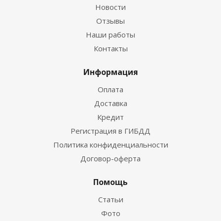
Новости
Отзывы
Наши работы
Контакты
Информация
Оплата
Доставка
Кредит
Регистрация в ГИБДД
Политика конфиденциальности
Договор-оферта
Помощь
Статьи
Фото