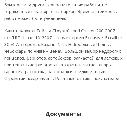
бампера, или другие дополнительные работы, не
отраженные в паспорте на фаркоп. Время и стоимость
работ может быть увеличена.
Купить Фаркоп Тойота (Toyota) Land Cruiser 200 2007-
вкл TRD, Lexus LX 2007-, кроме версии Exclusive, Excalibur
3054-A в городах Казань, Уфа, Набережные Челны,
Чебоксары по низким ценам. Большой выбор недорогих
прицепов, фаркопов, автобоксов, запчастей для легковых
прицепов. Быстрая доставка. Оригинальные товары,
гарантия, рассрочка, распродажи, скидки и акции.
Огромный ассортимент. Реальные отзывы покупателей
Документы