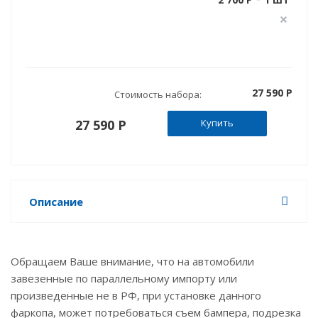
27 590 P
Стоимость набора:
27 590 P
Купить
Описание
Обращаем Ваше внимание, что на автомобили
завезенные по параллельному импорту или
произведенные не в РФ, при установке данного
фаркопа, может потребоваться съем бампера, подрезка