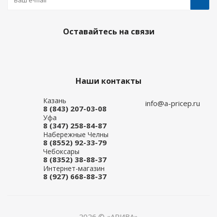
Оставайтесь на связи
Наши контакты
Казань
info@a-pricep.ru
8 (843) 207-03-08
Уфа
8 (347) 258-84-87
Набережные Челны
8 (8552) 92-33-79
Чебоксары
8 (8352) 38-88-37
Интернет-магазин
8 (927) 668-88-37
2026 © «АРИВА»