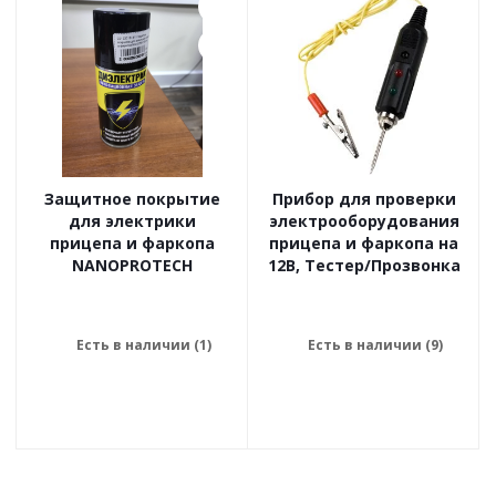
Защитное покрытие
Прибор для проверки
для электрики
электрооборудования
прицепа и фаркопа
прицепа и фаркопа на
NANOPROTECH
12В, Тестер/Прозвонка
Есть в наличии (1)
Есть в наличии (9)