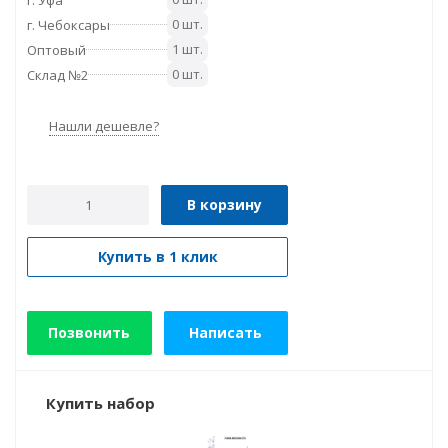
0 шт.
г. Чебоксары
1 шт.
Оптовый
0 шт.
Склад №2
Нашли дешевле?
В корзину
Купить в 1 клик
Позвонить
Написать
Купить набор