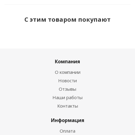
С этим товаром покупают
Компания
О компании
Новости
Отзывы
Наши работы
Контакты
Информация
Оплата