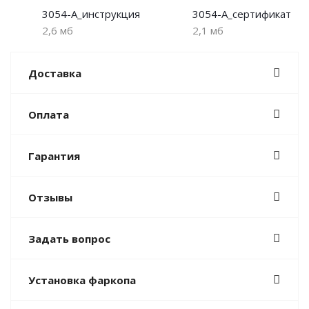
3054-A_инструкция
3054-A_сертификат
2,6 мб
2,1 мб
Доставка
Оплата
Гарантия
Отзывы
Задать вопрос
Установка фаркопа