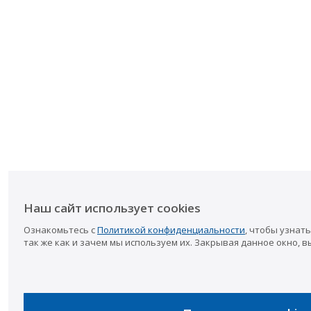
Наш сайт использует cookies
Ознакомьтесь с
Политикой конфиденциальности
, чтобы узнать
так же как и зачем мы используем их. Закрывая данное окно, в