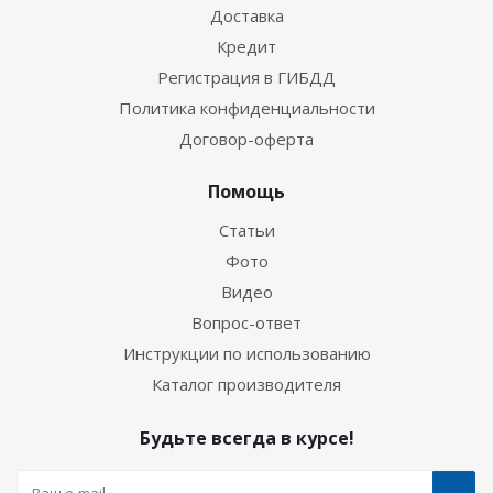
Доставка
Кредит
Регистрация в ГИБДД
Политика конфиденциальности
Договор-оферта
Помощь
Статьи
Фото
Видео
Вопрос-ответ
Инструкции по использованию
Каталог производителя
Будьте всегда в курсе!